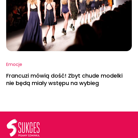
Emocje
Francuzi mówią dość! Zbyt chude modelki
nie będą miały wstępu na wybieg