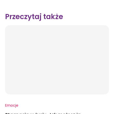
Przeczytaj także
Emocje