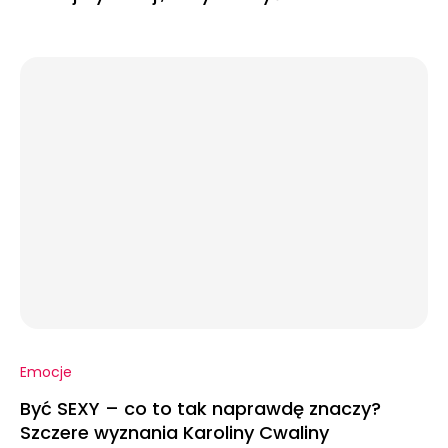
Emocje
Być SEXY – co to tak naprawdę znaczy?
Szczere wyznania Karoliny Cwaliny