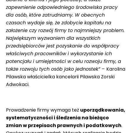
zapewnienie odpowiedniego środowiska pracy
dla osób, które zatrudniamy. W obecnych
czasach wydaje się, że zdobycie kapitału na
założenie czy rozwój firmy to najmniejszy problem.
Największym wyzwaniem dla wszystkich
przedsiębiorców jest pozyskanie do współpracy
właściwych pracowników i wykorzystanie ich
potencjału i umiejętności w celu rozwoju firmy, a
także rozwoju tych osób jako jednostek” –
Karolina
Pilawska właścicielka kancelarii Pilawska Zorski
Adwokaci.
Prowadzenie firmy wymaga też
uporządkowania,
systematyczności i śledzenia na bieżąco
zmian w przepisach prawnych i podatkowych
.