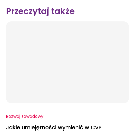
Przeczytaj także
Rozwój zawodowy
Jakie umiejętności wymienić w CV?