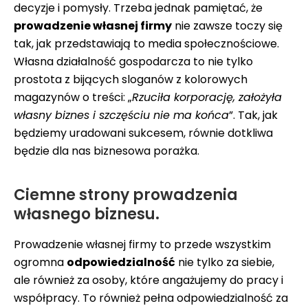
decyzje i pomysły. Trzeba jednak pamiętać, że
prowadzenie własnej firmy
nie zawsze toczy się
tak, jak przedstawiają to media społecznościowe.
Własna działalność gospodarcza to nie tylko
prostota z bijących sloganów z kolorowych
magazynów o treści: „
Rzuciła korporację, założyła
własny biznes i szczęściu nie ma końca
”. Tak, jak
będziemy uradowani sukcesem, równie dotkliwa
będzie dla nas biznesowa porażka.
Ciemne strony prowadzenia
własnego biznesu.
Prowadzenie własnej firmy to przede wszystkim
ogromna
odpowiedzialność
nie tylko za siebie,
ale również za osoby, które angażujemy do pracy i
współpracy. To również pełna odpowiedzialność za