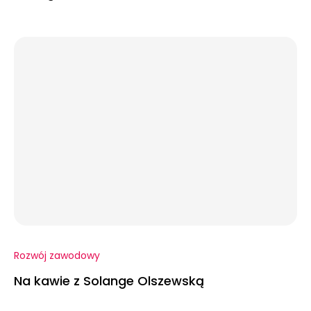
Rozwój zawodowy
Na kawie z Solange Olszewską