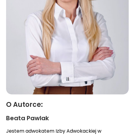
O Autorce:
Beata Pawlak
Jestem adwokatem Izby Adwokackiej w