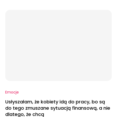
Emocje
Usłyszałam, że kobiety idą do pracy, bo są
do tego zmuszane sytuacją finansową, a nie
dlatego, że chcą