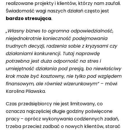
realizowane projekty i klientów, którzy nam zaufali.
Świadomość wagi naszych działań często jest
bardzo stresująca
.
„Własny biznes to ogromna odpowiedzialność,
niejednokrotnie konieczność podejmowania
trudnych decyzji, radzenia sobie z kryzysami czy
działaniami konkurencji. Tutaj naprawdę
potrzebna jest duża odporność na stres i
umiejętność działania pod presją, bo niewłaściwy
krok może być kosztowny, nie tylko pod względem
finansowym, ale również wizerunkowym” –
mówi
Karolina Pilawska.
Czas przedsiębiorcy nie jest limitowany, co
oznacza najczęściej długie godziny poświęcone
pracy – oprócz wykonywania codziennych zadań,
trzeba przecież zadbać o nowych klientów, starać