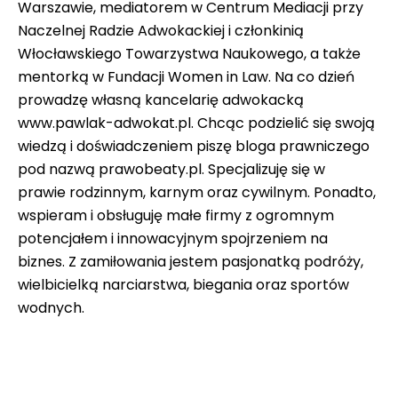
Warszawie, mediatorem w Centrum Mediacji przy
Naczelnej Radzie Adwokackiej i członkinią
Włocławskiego Towarzystwa Naukowego, a także
mentorką w Fundacji Women in Law. Na co dzień
prowadzę własną kancelarię adwokacką
www.pawlak-adwokat.pl. Chcąc podzielić się swoją
wiedzą i doświadczeniem piszę bloga prawniczego
pod nazwą prawobeaty.pl. Specjalizuję się w
prawie rodzinnym, karnym oraz cywilnym. Ponadto,
wspieram i obsługuję małe firmy z ogromnym
potencjałem i innowacyjnym spojrzeniem na
biznes. Z zamiłowania jestem pasjonatką podróży,
wielbicielką narciarstwa, biegania oraz sportów
wodnych.