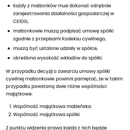
każdy z małżonków musi dokonać odrębnie
zarejestrowania działalności gospodarczej w
CEIDG,
małżonkowie muszą podpisać umowę spółki
zgodnie z przepisami Kodeksu cywilnego,
muszą być ustalone udziały w spółce,
określona wysokość wkładów do spółki.
W przypadku decyzji o zawarciu umowy spółki
cywilnej małżonkowie powinni pamiętać, że w takim
przypadku powstaną dwie różne wspólności
majątkowe:
Wspólność majątkowa małżeńska.
Wspólność majątkowa spółki.
Z punktu widzenia prawa każda z nich będzie