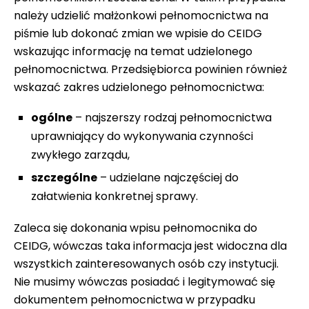
należy udzielić małżonkowi pełnomocnictwa na
piśmie lub dokonać zmian we wpisie do CEIDG
wskazując informację na temat udzielonego
pełnomocnictwa. Przedsiębiorca powinien również
wskazać zakres udzielonego pełnomocnictwa:
ogólne
– najszerszy rodzaj pełnomocnictwa
uprawniający do wykonywania czynności
zwykłego zarządu,
szczególne
– udzielane najczęściej do
załatwienia konkretnej sprawy.
Zaleca się dokonania wpisu pełnomocnika do
CEIDG, wówczas taka informacja jest widoczna dla
wszystkich zainteresowanych osób czy instytucji.
Nie musimy wówczas posiadać i legitymować się
dokumentem pełnomocnictwa w przypadku