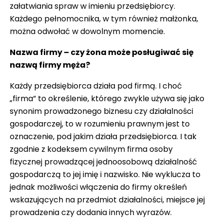
załatwiania spraw w imieniu przedsiębiorcy.
Każdego pełnomocnika, w tym również małżonka,
można odwołać w dowolnym momencie.
Nazwa firmy – czy żona może posługiwać się
nazwą firmy męża?
Każdy przedsiębiorca działa pod firmą. I choć
„firma” to określenie, którego zwykle używa się jako
synonim prowadzonego biznesu czy działalności
gospodarczej, to w rozumieniu prawnym jest to
oznaczenie, pod jakim działa przedsiębiorca. I tak
zgodnie z kodeksem cywilnym firma osoby
fizycznej prowadzącej jednoosobową działalność
gospodarczą to jej imię i nazwisko. Nie wyklucza to
jednak możliwości włączenia do firmy określeń
wskazujących na przedmiot działalności, miejsce jej
prowadzenia czy dodania innych wyrazów.