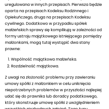
uregulowana w innych przepisach. Pierwsza będzie
oparta na przepisach Kodeksu Rodzinnego i
Opiekuńczego, druga na przepisach Kodeksu
cywilnego. Dodatkowo w przypadku spółek
małżeńskich sprawy się komplikują w zależności od
formy ustroju majątkowego istniejącego pomiędzy
małżonkami, mogą tutaj wystąpić dwa stany
prawne:
Wspólność majątkowa małżeńska.
Rozdzielność majątkowa.
Z uwagi na złożoność problemu przy zawieraniu
umowy spółki z małżonkiem w celu uniknięcia
niepotrzebnych problemów w przyszłości najlepiej
udać się do prawnika lub doradcy podatkowego,
który skonstruuje umowę spółki z uwzględnieniem
wszystkich niezbędnych założeń. Tego typu