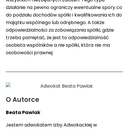
działanie na pewno ograniczy ewentualne spory co
do podziału dochodów spółki i kwalifikowania ich do
majątku wspólnego lub odrębnego. A także
odpowiedzialności za zobowiązania spółki, gdzie
trzeba pamiętać, że jest to odpowiedzialność
osobista wspólników a nie spółki, która nie ma
osobowości prawnej.
O Autorce
Beata Pawlak
Jestem adwokatem Izby Adwokackiej w