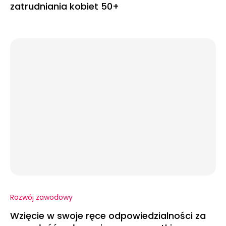
zatrudniania kobiet 50+
Rozwój zawodowy
Wzięcie w swoje ręce odpowiedzialności za