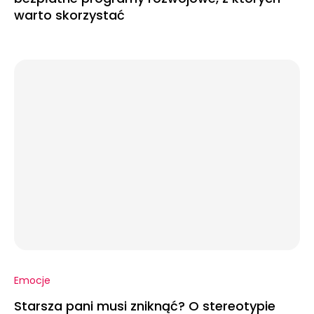
warto skorzystać
Emocje
Starsza pani musi zniknąć? O stereotypie