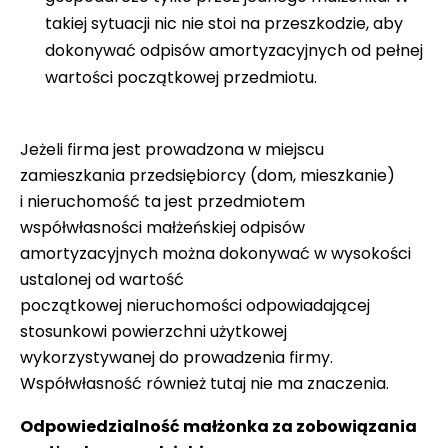
takiej sytuacji nic nie stoi na przeszkodzie, aby
dokonywać odpisów amortyzacyjnych od pełnej
wartości początkowej przedmiotu.
Jeżeli firma jest prowadzona w miejscu
zamieszkania przedsiębiorcy (dom, mieszkanie)
i nieruchomość ta jest przedmiotem
współwłasności małżeńskiej odpisów
amortyzacyjnych można dokonywać w wysokości
ustalonej od wartość
początkowej nieruchomości odpowiadającej
stosunkowi powierzchni użytkowej
wykorzystywanej do prowadzenia firmy.
Współwłasność również tutaj nie ma znaczenia.
Odpowiedzialność małżonka za zobowiązania