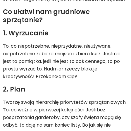
Co ułatwi nam grudniowe
sprzątanie?
1. Wyrzucanie
To, co niepotrzebne, nieprzydatne, nieużywane,
niepotrzebnie zabiera miejsce i zbiera kurz. Jeśli nie
jest to pamiątka, jeśli nie jest to coś cennego, to po
prostu wyrzuć to. Nadmiar rzeczy blokuje
kreatywność! Przekonałam Cię?
2. Plan
Tworzę swoją hierarchię priorytetów sprzątaniowych.
To, co ważne w pierwszej kolejności. Jeśli bez
posprzątania garderoby, czy szafy święta mogą się
odbyć, to daję na sam koniec listy. Bo jak się nie