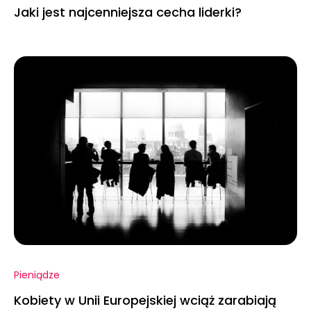
Jaki jest najcenniejsza cecha liderki?
Pieniądze
Kobiety w Unii Europejskiej wciąż zarabiają