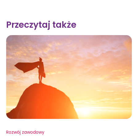
Przeczytaj także
Rozwój zawodowy