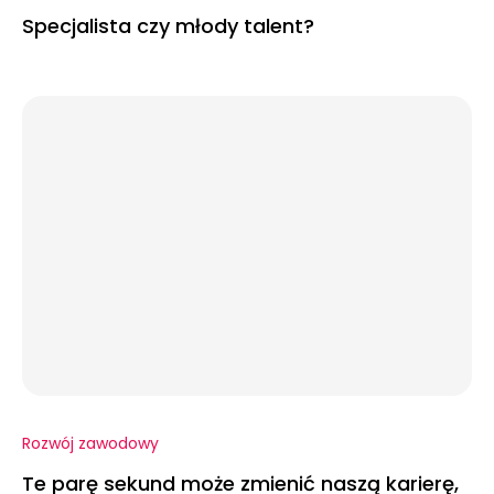
Specjalista czy młody talent?
Rozwój zawodowy
Te parę sekund może zmienić naszą karierę,