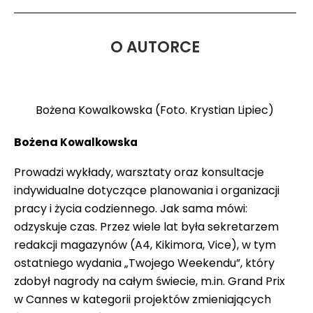
O AUTORCE
Bożena Kowalkowska (Foto. Krystian Lipiec)
Bożena
Kowalkowska
Prowadzi wykłady, warsztaty oraz konsultacje
indywidualne dotyczące planowania i organizacji
pracy i życia codziennego. Jak sama mówi:
odzyskuje czas. Przez wiele lat była sekretarzem
redakcji magazynów (A4, Kikimora, Vice), w tym
ostatniego wydania „Twojego Weekendu”, który
zdobył nagrody na całym świecie, m.in. Grand Prix
w Cannes w kategorii projektów zmieniających