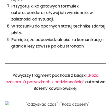
Przygotuj kilka gotowych formułek
autorespondera i używaj ich wymiennie, w
zależności od sytuacji.
W stosunku do opornych stosuj technikę zdartej
płyty.
Pamiętaj, że odpowiedzialność za komunikację i
granice leży zawsze po obu stronach.
Powyższy fragment pochodzi z książki
„Poza
czasem. O potyczkach z codziennością”
autorstwa
Bożeny Kowalkowskiej.