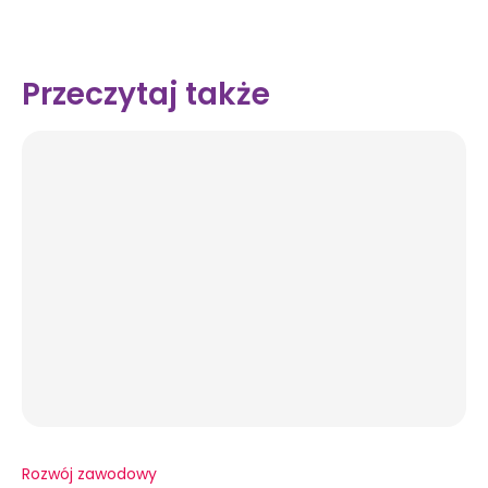
Przeczytaj także
Rozwój zawodowy