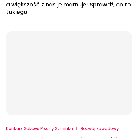
a większość z nas je marnuje! Sprawdź, co to
takiego
Konkurs Sukces Pisany Szminką
Rozwój zawodowy