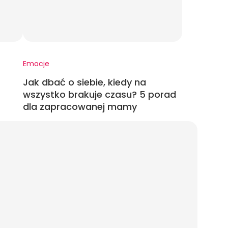
Emocje
Jak dbać o siebie, kiedy na
wszystko brakuje czasu? 5 porad
dla zapracowanej mamy