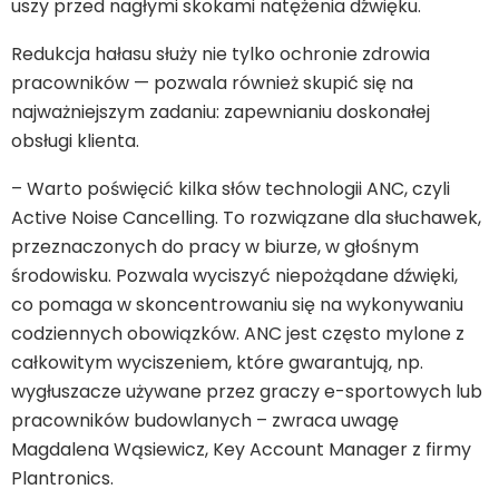
uszy przed nagłymi skokami natężenia dźwięku.
Redukcja hałasu służy nie tylko ochronie zdrowia
pracowników — pozwala również skupić się na
najważniejszym zadaniu: zapewnianiu doskonałej
obsługi klienta.
– Warto poświęcić kilka słów technologii ANC, czyli
Active Noise Cancelling. To rozwiązane dla słuchawek,
przeznaczonych do pracy w biurze, w głośnym
środowisku. Pozwala wyciszyć niepożądane dźwięki,
co pomaga w skoncentrowaniu się na wykonywaniu
codziennych obowiązków. ANC jest często mylone z
całkowitym wyciszeniem, które gwarantują, np.
wygłuszacze używane przez graczy e-sportowych lub
pracowników budowlanych – zwraca uwagę
Magdalena Wąsiewicz, Key Account Manager z firmy
Plantronics.