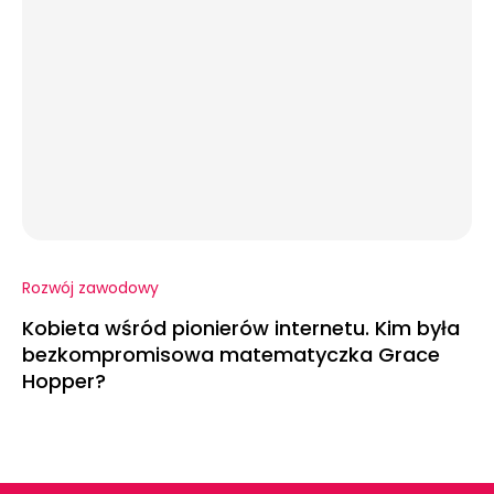
Rozwój zawodowy
Kobieta wśród pionierów internetu. Kim była
bezkompromisowa matematyczka Grace
Hopper?