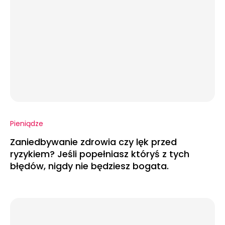
Pieniądze
Zaniedbywanie zdrowia czy lęk przed
ryzykiem? Jeśli popełniasz któryś z tych
błędów, nigdy nie będziesz bogata.