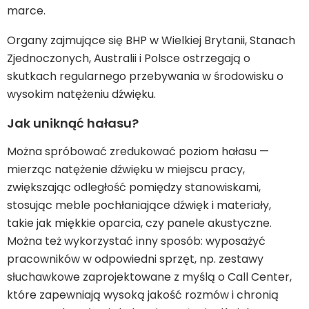
marce.
Organy zajmujące się BHP w Wielkiej Brytanii, Stanach
Zjednoczonych, Australii i Polsce ostrzegają o
skutkach regularnego przebywania w środowisku o
wysokim natężeniu dźwięku.
Jak uniknąć hałasu?
Można spróbować zredukować poziom hałasu —
mierząc natężenie dźwięku w miejscu pracy,
zwiększając odległość pomiędzy stanowiskami,
stosując meble pochłaniające dźwięk i materiały,
takie jak miękkie oparcia, czy panele akustyczne.
Można też wykorzystać inny sposób: wyposażyć
pracowników w odpowiedni sprzęt, np. zestawy
słuchawkowe zaprojektowane z myślą o Call Center,
które zapewniają wysoką jakość rozmów i chronią