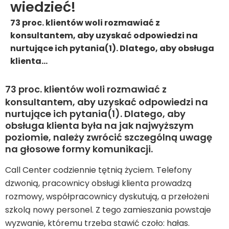
wiedzieć!
73 proc. klientów woli rozmawiać z
konsultantem, aby uzyskać odpowiedzi na
nurtujące ich pytania(1). Dlatego, aby obsługa
klienta…
73 proc. klientów woli rozmawiać z
konsultantem, aby uzyskać odpowiedzi na
nurtujące ich pytania(1). Dlatego, aby
obsługa klienta była na jak najwyższym
poziomie, należy zwrócić szczególną uwagę
na głosowe formy komunikacji.
Call Center codziennie tętnią życiem. Telefony
dzwonią, pracownicy obsługi klienta prowadzą
rozmowy, współpracownicy dyskutują, a przełożeni
szkolą nowy personel. Z tego zamieszania powstaje
wyzwanie, któremu trzeba stawić czoło: hałas.