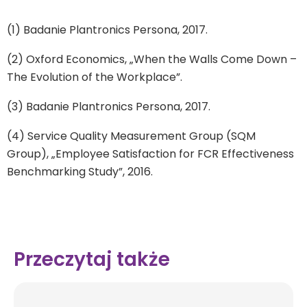
***
(1) Badanie Plantronics Persona, 2017.
(2) Oxford Economics, „When the Walls Come Down –
The Evolution of the Workplace”.
(3) Badanie Plantronics Persona, 2017.
(4) Service Quality Measurement Group (SQM
Group), „Employee Satisfaction for FCR Effectiveness
Benchmarking Study”, 2016.
Przeczytaj także