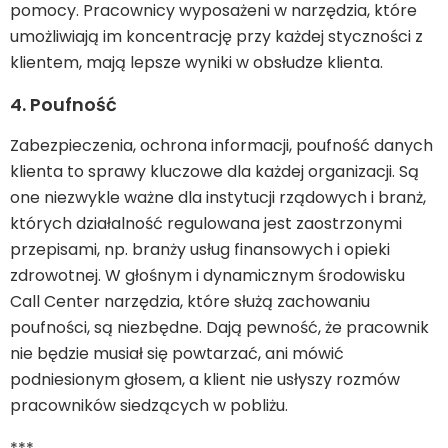
pomocy. Pracownicy wyposażeni w narzędzia, które
umożliwiają im koncentrację przy każdej styczności z
klientem, mają lepsze wyniki w obsłudze klienta.
4. Poufność
Zabezpieczenia, ochrona informacji, poufność danych
klienta to sprawy kluczowe dla każdej organizacji. Są
one niezwykle ważne dla instytucji rządowych i branż,
których działalność regulowana jest zaostrzonymi
przepisami, np. branży usług finansowych i opieki
zdrowotnej. W głośnym i dynamicznym środowisku
Call Center narzędzia, które służą zachowaniu
poufności, są niezbędne. Dają pewność, że pracownik
nie będzie musiał się powtarzać, ani mówić
podniesionym głosem, a klient nie usłyszy rozmów
pracowników siedzących w pobliżu.