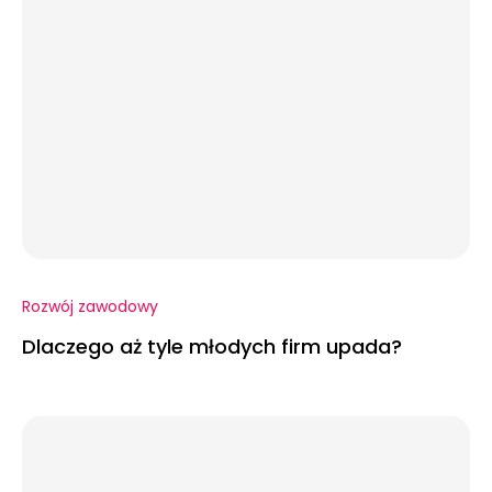
Rozwój zawodowy
Dlaczego aż tyle młodych firm upada?