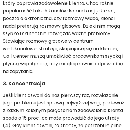
który poprawia zadowolenie klienta. Choć rośnie
popularność takich kanałów komunikacji jak czat,
poczta elektroniczna, czy rozmowy wideo, klienci
nadal preferują rozmowy głosowe. Dzięki nim mogą
szybko i skutecznie rozwiązać ważne problemy.
Stawiając rozmowy głosowe w centrum
wielokanałowej strategii, skupiającej się na kliencie,
Call Center muszą umożliwiać pracownikom szybką i
płynną współpracę, aby mogli sprawnie odpowiadać
na zapytania.
3. Koncentracja
Jeśli klient dzwoni do nas pierwszy raz, rozwiązanie
jego problemu jest sprawą najwyższej wagi, ponieważ
z każdym kolejnym połączeniem zadowolenie klienta
spada o 15 proc., co może prowadzić do jego utraty
(4). Gdy klient dzwoni, to znaczy, że potrzebuje pilnej