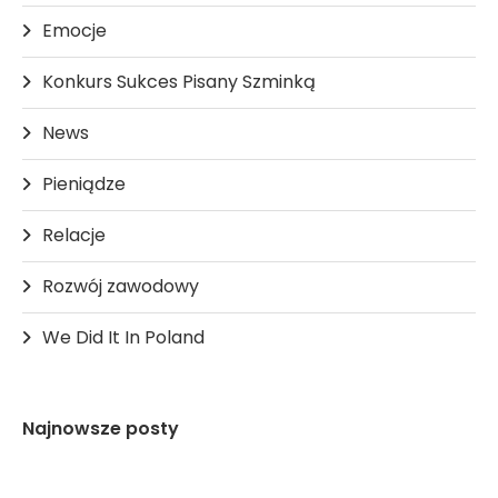
Emocje
Konkurs Sukces Pisany Szminką
News
Pieniądze
Relacje
Rozwój zawodowy
We Did It In Poland
Najnowsze posty