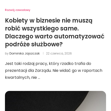
Rozwój zawodowy
Kobiety w biznesie nie muszą
robić wszystkiego same.
Dlaczego warto automatyzować
podróże służbowe?
by
Dominika Jajszczak
22 czerwca, 2026
Jest taki rodzaj pracy, który rzadko trafia do
prezentacji dla Zarządu. Nie widać go w raportach
kwartalnych, nie …