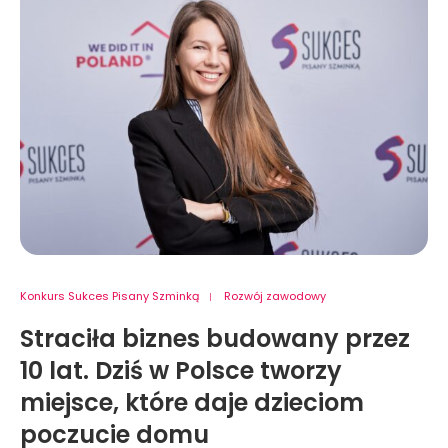
Konkurs Sukces Pisany Szminką
Rozwój zawodowy
Straciła biznes budowany przez
10 lat. Dziś w Polsce tworzy
miejsce, które daje dzieciom
poczucie domu