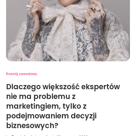
Rozwój zawodowy
Dlaczego większość ekspertów
nie ma problemu z
marketingiem, tylko z
podejmowaniem decyzji
biznesowych?