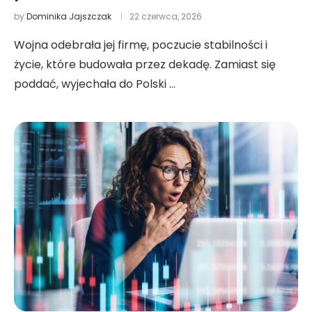
by
Dominika Jajszczak
22 czerwca, 2026
Wojna odebrała jej firmę, poczucie stabilności i
życie, które budowała przez dekadę. Zamiast się
poddać, wyjechała do Polski …