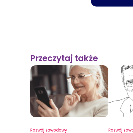
Przeczytaj także
Rozwój zawodowy
Rozwój zaw