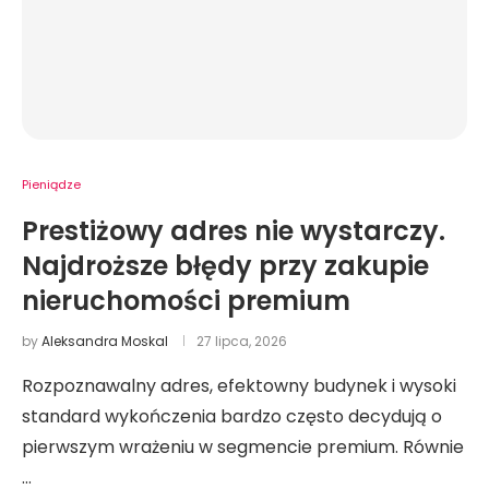
Pieniądze
Prestiżowy adres nie wystarczy.
Najdroższe błędy przy zakupie
nieruchomości premium
by
Aleksandra Moskal
27 lipca, 2026
Rozpoznawalny adres, efektowny budynek i wysoki
standard wykończenia bardzo często decydują o
pierwszym wrażeniu w segmencie premium. Równie
…