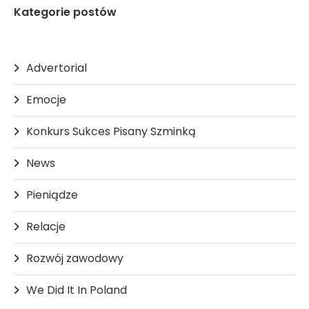
Kategorie postów
Advertorial
Emocje
Konkurs Sukces Pisany Szminką
News
Pieniądze
Relacje
Rozwój zawodowy
We Did It In Poland