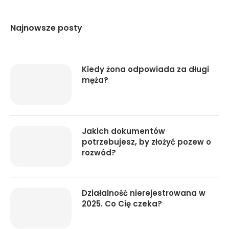
Najnowsze posty
Kiedy żona odpowiada za długi
męża?
Jakich dokumentów
potrzebujesz, by złożyć pozew o
rozwód?
Działalność nierejestrowana w
2025. Co Cię czeka?