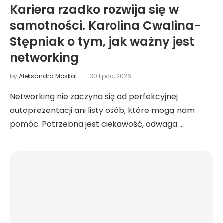
Kariera rzadko rozwija się w
samotności. Karolina Cwalina-
Stępniak o tym, jak ważny jest
networking
by
Aleksandra Moskal
30 lipca, 2026
Networking nie zaczyna się od perfekcyjnej
autoprezentacji ani listy osób, które mogą nam
pomóc. Potrzebna jest ciekawość, odwaga …