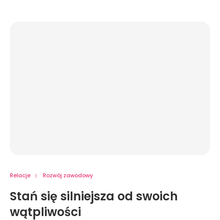
Relacje
Rozwój zawodowy
Stań się silniejsza od swoich
wątpliwości