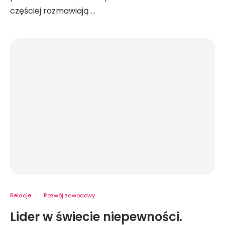
częściej rozmawiają …
Relacje
Rozwój zawodowy
Lider w świecie niepewności.