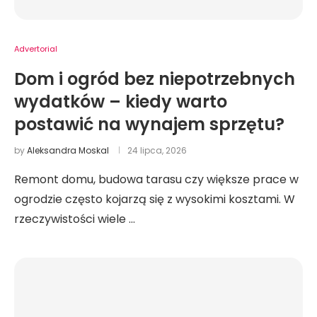
Advertorial
Dom i ogród bez niepotrzebnych
wydatków – kiedy warto
postawić na wynajem sprzętu?
by
Aleksandra Moskal
24 lipca, 2026
Remont domu, budowa tarasu czy większe prace w
ogrodzie często kojarzą się z wysokimi kosztami. W
rzeczywistości wiele …