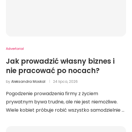
Advertorial
Jak prowadzić własny biznes i
nie pracować po nocach?
by
Aleksandra Moskal
24 lipca, 2026
Pogodzenie prowadzenia firmy z życiem
prywatnym bywa trudne, ale nie jest niemożliwe.
Wiele kobiet próbuje robić wszystko samodzielnie …