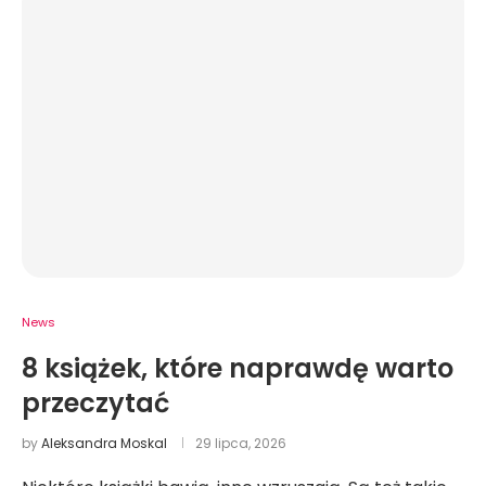
News
8 książek, które naprawdę warto
przeczytać
by
Aleksandra Moskal
29 lipca, 2026