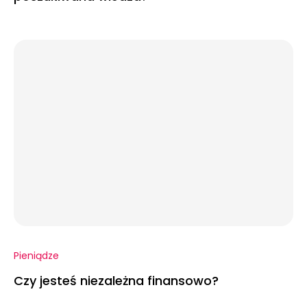
Pieniądze
Czy jesteś niezależna finansowo?