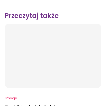
Przeczytaj także
Emocje