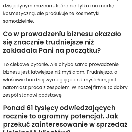
dziś jedynym muzeum, które nie tylko ma markę
kosmetyczną, ale produkuje te kosmetyki
samodzielnie.
Co w prowadzeniu biznesu okazało
się znacznie trudniejsze niż
zakładała Pani na początku?
To ciekawe pytanie. Ale chyba samo prowadzenie
biznesu jest łatwiejsze niż myślałam. Trudniejsza, a
właściwie bardziej wymagająca niż myślałam, jest
natomiast praca z zespołem. W naszej firmie to dobry
zespół stanowi podstawę.
Ponad 61 tysięcy odwiedzających
rocznie to ogromny potencjał. Jak
przekuć zainteresowanie w sprzedaż