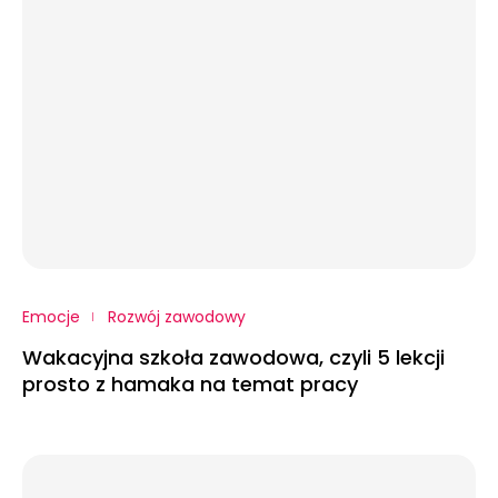
Emocje
Rozwój zawodowy
Wakacyjna szkoła zawodowa, czyli 5 lekcji
prosto z hamaka na temat pracy