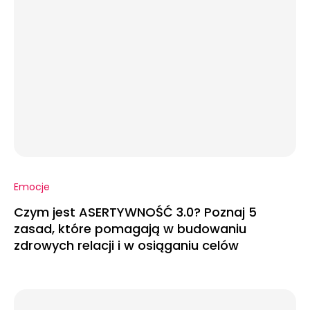
Emocje
Czym jest ASERTYWNOŚĆ 3.0? Poznaj 5
zasad, które pomagają w budowaniu
zdrowych relacji i w osiąganiu celów