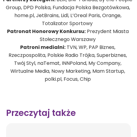
Group, DPD Polska, Fundacja Polska Bezgotówkowa,
home.pl, JetBrains, Lidl, L’Oreal Paris, Orange,
Totalizator Sportowy
Patronat Honorowy Konkursu:
Prezydent Miasta
Stołecznego Warszawy
Patroni medialni:
TVN, WP, PAP Biznes,
Rzeczpospolita, Polskie Radio Trójka, Superbiznes,
Twój Styl, naTemat, INNPoland, My Company,
Wirtualne Media, Nowy Marketing, Mam Startup,
polki.pl, Focus, Chip
Przeczytaj także