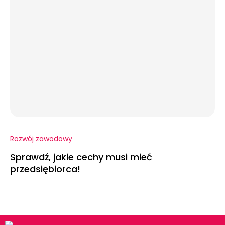
Rozwój zawodowy
Sprawdź, jakie cechy musi mieć
przedsiębiorca!