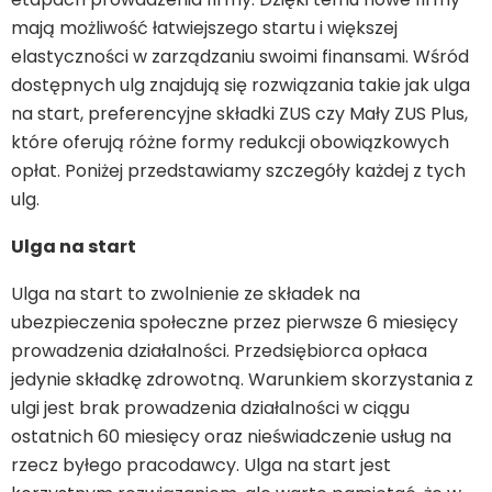
mają możliwość łatwiejszego startu i większej
elastyczności w zarządzaniu swoimi finansami. Wśród
dostępnych ulg znajdują się rozwiązania takie jak ulga
na start, preferencyjne składki ZUS czy Mały ZUS Plus,
które oferują różne formy redukcji obowiązkowych
opłat. Poniżej przedstawiamy szczegóły każdej z tych
ulg.
Ulga na start
Ulga na start to zwolnienie ze składek na
ubezpieczenia społeczne przez pierwsze 6 miesięcy
prowadzenia działalności. Przedsiębiorca opłaca
jedynie składkę zdrowotną. Warunkiem skorzystania z
ulgi jest brak prowadzenia działalności w ciągu
ostatnich 60 miesięcy oraz nieświadczenie usług na
rzecz byłego pracodawcy. Ulga na start jest