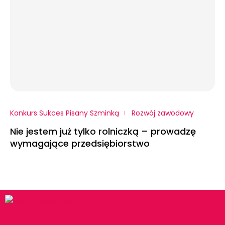
Konkurs Sukces Pisany Szminką
Rozwój zawodowy
Nie jestem już tylko rolniczką – prowadzę
wymagające przedsiębiorstwo