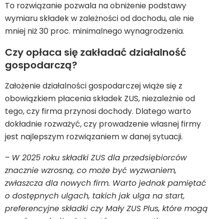
To rozwiązanie pozwala na obniżenie podstawy
wymiaru składek w zależności od dochodu, ale nie
mniej niż 30 proc. minimalnego wynagrodzenia.
Czy opłaca się zakładać działalność
gospodarczą?
Założenie działalności gospodarczej wiąże się z
obowiązkiem płacenia składek ZUS, niezależnie od
tego, czy firma przynosi dochody. Dlatego warto
dokładnie rozważyć, czy prowadzenie własnej firmy
jest najlepszym rozwiązaniem w danej sytuacji.
–
W 2025 roku składki ZUS dla przedsiębiorców
znacznie wzrosną, co może być wyzwaniem,
zwłaszcza dla nowych firm. Warto jednak pamiętać
o dostępnych ulgach, takich jak ulga na start,
preferencyjne składki czy Mały ZUS Plus, które mogą