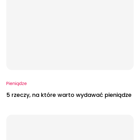
Pieniądze
5 rzeczy, na które warto wydawać pieniądze