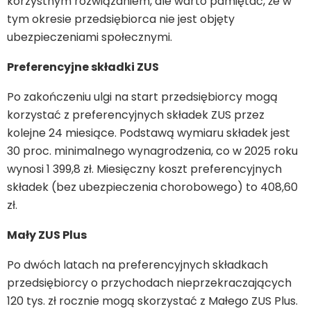
korzystnym rozwiązaniem, ale warto pamiętać, że w
tym okresie przedsiębiorca nie jest objęty
ubezpieczeniami społecznymi.
Preferencyjne składki ZUS
Po zakończeniu ulgi na start przedsiębiorcy mogą
korzystać z preferencyjnych składek ZUS przez
kolejne 24 miesiące. Podstawą wymiaru składek jest
30 proc. minimalnego wynagrodzenia, co w 2025 roku
wynosi 1 399,8 zł. Miesięczny koszt preferencyjnych
składek (bez ubezpieczenia chorobowego) to 408,60
zł.
Mały ZUS Plus
Po dwóch latach na preferencyjnych składkach
przedsiębiorcy o przychodach nieprzekraczających
120 tys. zł rocznie mogą skorzystać z Małego ZUS Plus.