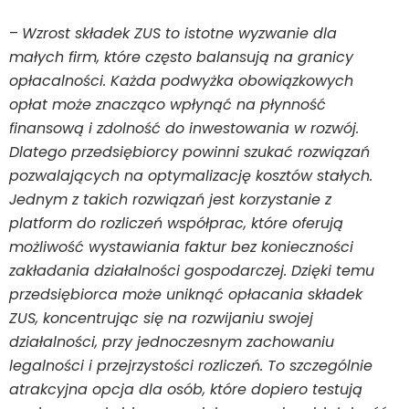
–
Wzrost składek ZUS to istotne wyzwanie dla
małych firm, które często balansują na granicy
opłacalności. Każda podwyżka obowiązkowych
opłat może znacząco wpłynąć na płynność
finansową i zdolność do inwestowania w rozwój.
Dlatego przedsiębiorcy powinni szukać rozwiązań
pozwalających na optymalizację kosztów stałych.
Jednym z takich rozwiązań jest korzystanie z
platform do rozliczeń współprac, które oferują
możliwość wystawiania faktur bez konieczności
zakładania działalności gospodarczej. Dzięki temu
przedsiębiorca może uniknąć opłacania składek
ZUS, koncentrując się na rozwijaniu swojej
działalności, przy jednoczesnym zachowaniu
legalności i przejrzystości rozliczeń. To szczególnie
atrakcyjna opcja dla osób, które dopiero testują