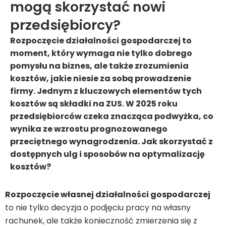
mogą skorzystać nowi
przedsiębiorcy?
Rozpoczęcie działalności gospodarczej to
moment, który wymaga nie tylko dobrego
pomysłu na biznes, ale także zrozumienia
kosztów, jakie niesie za sobą prowadzenie
firmy. Jednym z kluczowych elementów tych
kosztów są składki na ZUS. W 2025 roku
przedsiębiorców czeka znacząca podwyżka, co
wynika ze wzrostu prognozowanego
przeciętnego wynagrodzenia. Jak skorzystać z
dostępnych ulg i sposobów na optymalizację
kosztów?
Rozpoczęcie własnej działalności gospodarczej
to nie tylko decyzja o podjęciu pracy na własny
rachunek, ale także konieczność zmierzenia się z