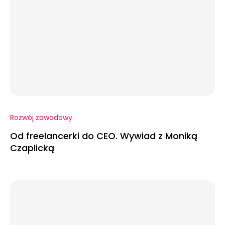
Rozwój zawodowy
Od freelancerki do CEO. Wywiad z Moniką
Czaplicką