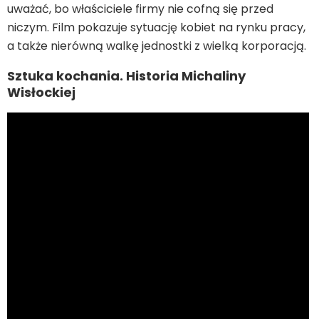
uważać, bo właściciele firmy nie cofną się przed
niczym. Film pokazuje sytuację kobiet na rynku pracy,
a także nierówną walkę jednostki z wielką korporacją.
Sztuka kochania. Historia Michaliny
Wisłockiej