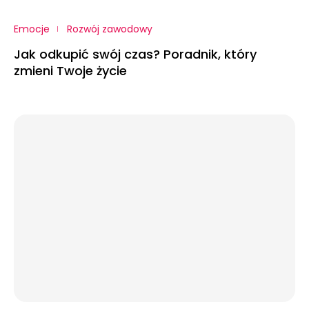
Emocje
Rozwój zawodowy
Jak odkupić swój czas? Poradnik, który
zmieni Twoje życie