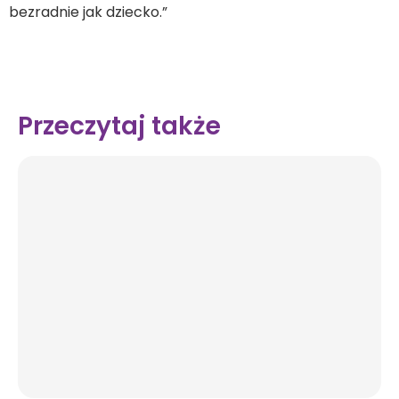
bezradnie jak dziecko.”
Przeczytaj także