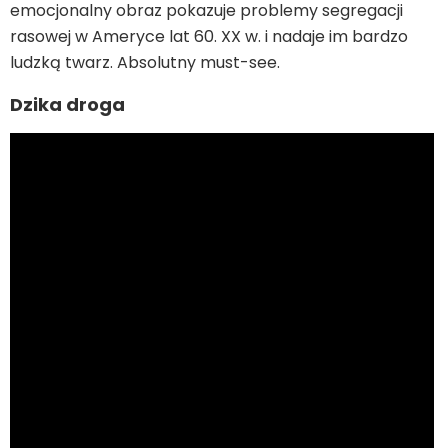
emocjonalny obraz pokazuje problemy segregacji
rasowej w Ameryce lat 60. XX w. i nadaje im bardzo
ludzką twarz. Absolutny must-see.
Dzika droga