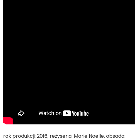
rok produkcji: 2016, reżyseria: Marie Noelle, obsada: