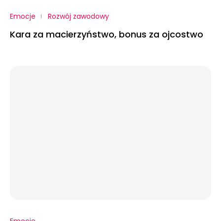
Emocje
Rozwój zawodowy
Kara za macierzyństwo, bonus za ojcostwo