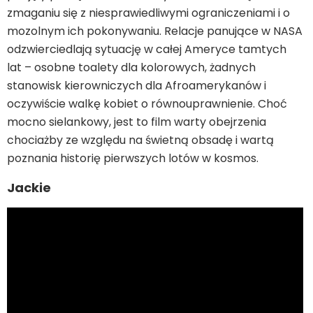
zmaganiu się z niesprawiedliwymi ograniczeniami i o
mozolnym ich pokonywaniu. Relacje panujące w NASA
odzwierciedlają sytuację w całej Ameryce tamtych
lat – osobne toalety dla kolorowych, żadnych
stanowisk kierowniczych dla Afroamerykanów i
oczywiście walkę kobiet o równouprawnienie. Choć
mocno sielankowy, jest to film warty obejrzenia
chociażby ze względu na świetną obsadę i wartą
poznania historię pierwszych lotów w kosmos.
Jackie