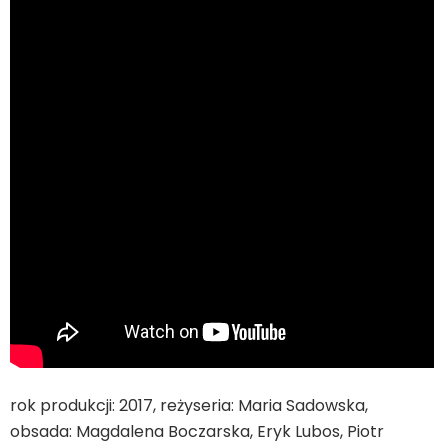
rok produkcji: 2017, reżyseria: Maria Sadowska,
obsada: Magdalena Boczarska, Eryk Lubos, Piotr