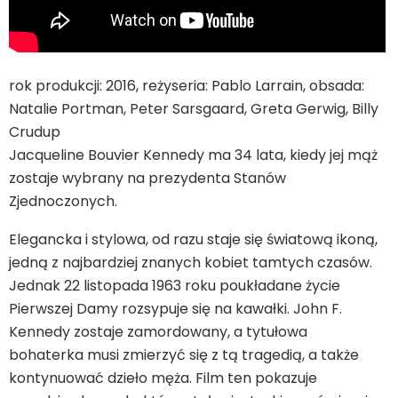
rok produkcji: 2016, reżyseria: Pablo Larrain, obsada:
Natalie Portman, Peter Sarsgaard, Greta Gerwig, Billy
Crudup
Jacqueline Bouvier Kennedy ma 34 lata, kiedy jej mąż
zostaje wybrany na prezydenta Stanów
Zjednoczonych.
Elegancka i stylowa, od razu staje się światową ikoną,
jedną z najbardziej znanych kobiet tamtych czasów.
Jednak 22 listopada 1963 roku poukładane życie
Pierwszej Damy rozsypuje się na kawałki. John F.
Kennedy zostaje zamordowany, a tytułowa
bohaterka musi zmierzyć się z tą tragedią, a także
kontynuować dzieło męża. Film ten pokazuje