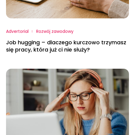
Advertorial
Rozwój zawodowy
Job hugging – dlaczego kurczowo trzymasz
się pracy, która już ci nie służy?