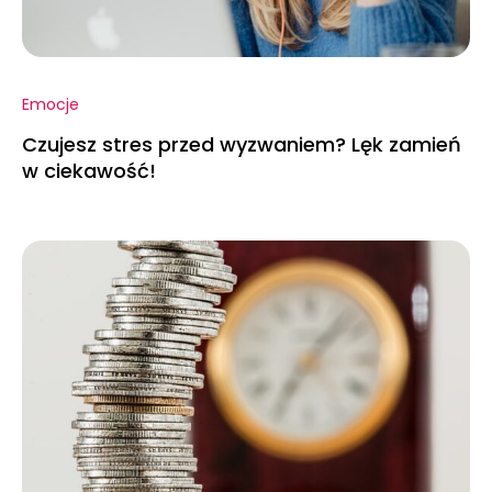
Emocje
Czujesz stres przed wyzwaniem? Lęk zamień
w ciekawość!