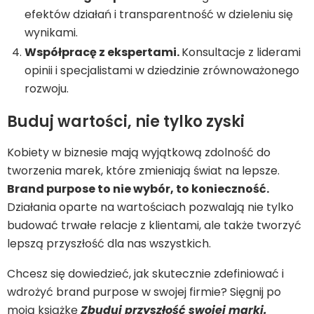
efektów działań i transparentność w dzieleniu się
wynikami.
Współpracę z ekspertami.
Konsultacje z liderami
opinii i specjalistami w dziedzinie zrównoważonego
rozwoju.
Buduj wartości, nie tylko zyski
Kobiety w biznesie mają wyjątkową zdolność do
tworzenia marek, które zmieniają świat na lepsze.
Brand purpose to nie wybór, to konieczność.
Działania oparte na wartościach pozwalają nie tylko
budować trwałe relacje z klientami, ale także tworzyć
lepszą przyszłość dla nas wszystkich.
Chcesz się dowiedzieć, jak skutecznie zdefiniować i
wdrożyć brand purpose w swojej firmie? Sięgnij po
moją książkę
Zbuduj przyszłość swojej marki.