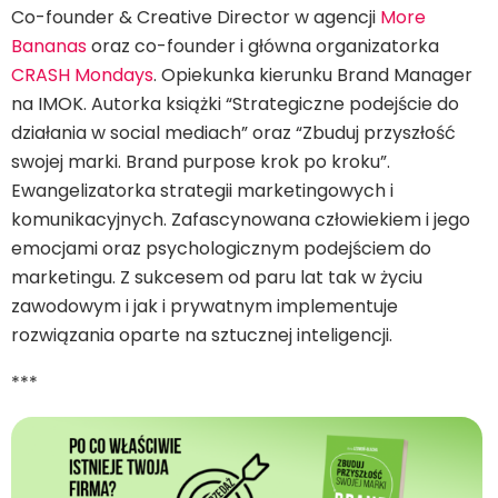
Co-founder & Creative Director w agencji
More
Bananas
oraz co-founder i główna organizatorka
CRASH Mondays
. Opiekunka kierunku Brand Manager
na IMOK. Autorka książki “Strategiczne podejście do
działania w social mediach” oraz “Zbuduj przyszłość
swojej marki. Brand purpose krok po kroku”.
Ewangelizatorka strategii marketingowych i
komunikacyjnych. Zafascynowana człowiekiem i jego
emocjami oraz psychologicznym podejściem do
marketingu. Z sukcesem od paru lat tak w życiu
zawodowym i jak i prywatnym implementuje
rozwiązania oparte na sztucznej inteligencji.
***