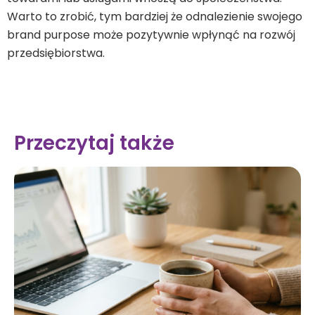
Warto to zrobić, tym bardziej że odnalezienie swojego
brand purpose może pozytywnie wpłynąć na rozwój
przedsiębiorstwa.
Przeczytaj także