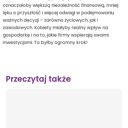
oznaczałoby większą niezależność finansową, mniej
lęku o przyszłość i więcej odwagi w podejmowaniu
ważnych decyzji – zarówno życiowych, jak i
zawodowych. Kobiety miałyby realny wpływ na
gospodarkę i na to, jakie firmy wspierają swoimi
inwestycjami. To byłby ogromny krok!
Przeczytaj także