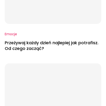
Emocje
Przeżywaj każdy dzień najlepiej jak potrafisz.
Od czego zacząć?