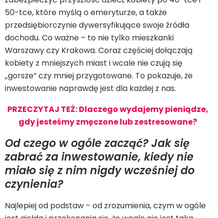
50-tce, które myślą o emeryturze, a także
przedsiębiorczynie dywersyfikujące swoje źródła
dochodu. Co ważne – to nie tylko mieszkanki
Warszawy czy Krakowa. Coraz częściej dołączają
kobiety z mniejszych miast i wcale nie czują się
„gorsze” czy mniej przygotowane. To pokazuje, że
inwestowanie naprawdę jest dla każdej z nas.
PRZECZYTAJ TEŻ: Dlaczego wydajemy pieniądze,
gdy jesteśmy zmęczone lub zestresowane?
Od czego w ogóle zacząć? Jak się
zabrać za inwestowanie, kiedy nie
miało się z nim nigdy wcześniej do
czynienia?
Najlepiej od podstaw – od zrozumienia, czym w ogóle