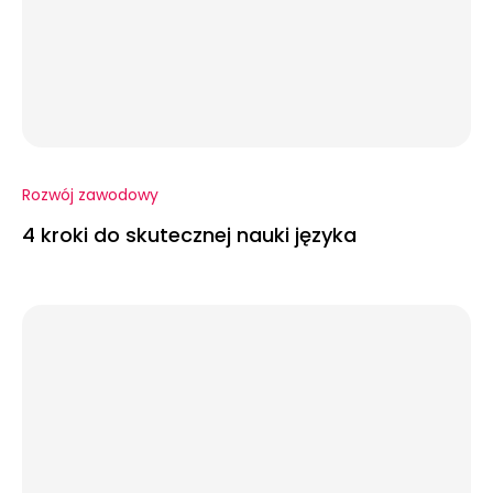
Rozwój zawodowy
4 kroki do skutecznej nauki języka