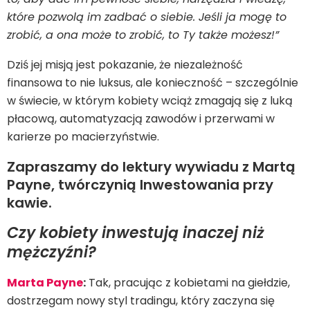
które pozwolą im zadbać o siebie. Jeśli ja mogę to
zrobić, a ona może to zrobić, to Ty także możesz!”
Dziś jej misją jest pokazanie, że niezależność
finansowa to nie luksus, ale konieczność – szczególnie
w świecie, w którym kobiety wciąż zmagają się z luką
płacową, automatyzacją zawodów i przerwami w
karierze po macierzyństwie.
Zapraszamy do lektury wywiadu z Martą
Payne, twórczynią Inwestowania przy
kawie.
Czy kobiety inwestują inaczej niż
mężczyźni?
Marta Payne
:
Tak, pracując z kobietami na giełdzie,
dostrzegam nowy styl tradingu, który zaczyna się