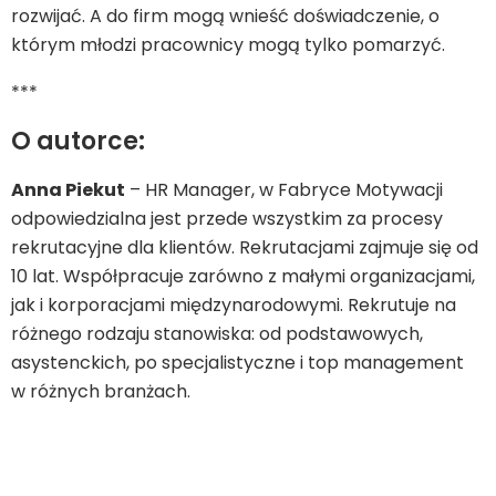
rozwijać. A do firm mogą wnieść doświadczenie, o
którym młodzi pracownicy mogą tylko pomarzyć.
***
O autorce:
Anna Piekut
– HR Manager, w Fabryce Motywacji
odpowiedzialna jest przede wszystkim za procesy
rekrutacyjne dla klientów. Rekrutacjami zajmuje się od
10 lat. Współpracuje zarówno z małymi organizacjami,
jak i korporacjami międzynarodowymi. Rekrutuje na
różnego rodzaju stanowiska: od podstawowych,
asystenckich, po specjalistyczne i top management
w różnych branżach.