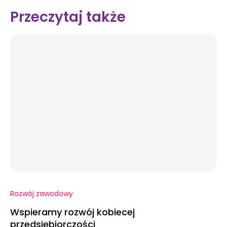
Przeczytaj także
Rozwój zawodowy
Wspieramy rozwój kobiecej
przedsiębiorczości