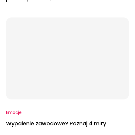
Emocje
Wypalenie zawodowe? Poznaj 4 mity