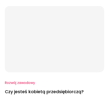
Rozwój zawodowy
Czy jesteś kobietą przedsiębiorczą?