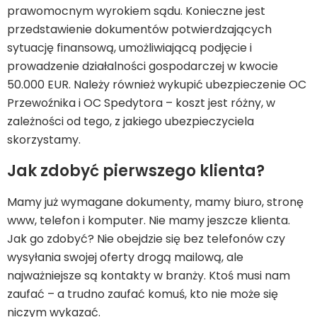
prawomocnym wyrokiem sądu. Konieczne jest
przedstawienie dokumentów potwierdzających
sytuację finansową, umożliwiającą podjęcie i
prowadzenie działalności gospodarczej w kwocie
50.000 EUR. Należy również wykupić ubezpieczenie OC
Przewoźnika i OC Spedytora – koszt jest różny, w
zależności od tego, z jakiego ubezpieczyciela
skorzystamy.
Jak zdobyć pierwszego klienta?
Mamy już wymagane dokumenty, mamy biuro, stronę
www, telefon i komputer. Nie mamy jeszcze klienta.
Jak go zdobyć? Nie obejdzie się bez telefonów czy
wysyłania swojej oferty drogą mailową, ale
najważniejsze są kontakty w branży. Ktoś musi nam
zaufać – a trudno zaufać komuś, kto nie może się
niczym wykazać.