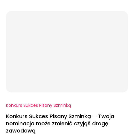
Konkurs Sukces Pisany Szminką
Konkurs Sukces Pisany Szminką – Twoja
nominacja może zmienić czyjąś drogę
zawodową