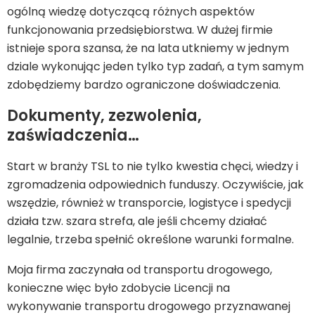
ogólną wiedzę dotyczącą różnych aspektów
funkcjonowania przedsiębiorstwa. W dużej firmie
istnieje spora szansa, że na lata utkniemy w jednym
dziale wykonując jeden tylko typ zadań, a tym samym
zdobędziemy bardzo ograniczone doświadczenia.
Dokumenty, zezwolenia,
zaświadczenia…
Start w branży TSL to nie tylko kwestia chęci, wiedzy i
zgromadzenia odpowiednich funduszy. Oczywiście, jak
wszędzie, również w transporcie, logistyce i spedycji
działa tzw. szara strefa, ale jeśli chcemy działać
legalnie, trzeba spełnić określone warunki formalne.
Moja firma zaczynała od transportu drogowego,
konieczne więc było zdobycie Licencji na
wykonywanie transportu drogowego przyznawanej