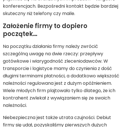
konferencjach. Bezpośredni kontakt będzie bardziej
skuteczny niż telefony czy maile.
Założenie firmy to dopiero
początek…
Na początku działania firmy należy zwrócić
szczególną uwagę na dwie rzeczy: przepływy
gotówkowe i wiarygodność zleceniodawców. W
transporcie i logistyce mamy do czynienia z dość
długimi terminami płatności, a dodatkowo większość
należności regulowana jest z dużym opóźnieniem.
Wiele młodych firm plajtowało tylko dlatego, że ich
kontrahent zwlekał z wywiązaniem się ze swoich
należności.
Niebezpieczna jest także utrata czujności. Debiut
firmy się udał, pozyskaliśmy pierwszych dużych