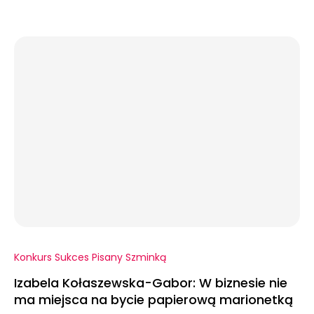
Konkurs Sukces Pisany Szminką
Izabela Kołaszewska-Gabor: W biznesie nie
ma miejsca na bycie papierową marionetką