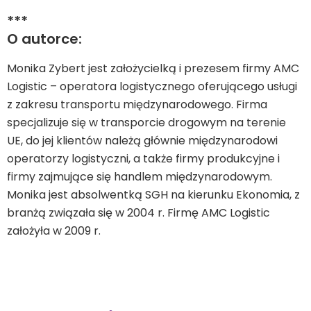
***
O autorce:
Monika Zybert jest założycielką i prezesem firmy AMC
Logistic – operatora logistycznego oferującego usługi
z zakresu transportu międzynarodowego. Firma
specjalizuje się w transporcie drogowym na terenie
UE, do jej klientów należą głównie międzynarodowi
operatorzy logistyczni, a także firmy produkcyjne i
firmy zajmujące się handlem międzynarodowym.
Monika jest absolwentką SGH na kierunku Ekonomia, z
branżą związała się w 2004 r. Firmę AMC Logistic
założyła w 2009 r.