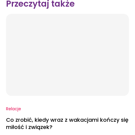
Przeczytaj także
Relacje
Co zrobić, kiedy wraz z wakacjami kończy się
miłość i związek?