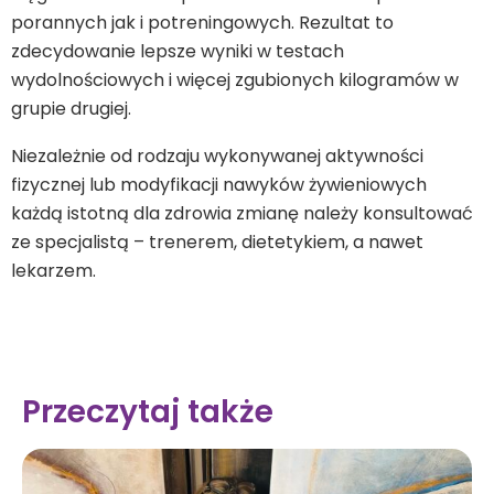
porannych jak i potreningowych. Rezultat to
zdecydowanie lepsze wyniki w testach
wydolnościowych i więcej zgubionych kilogramów w
grupie drugiej.
Niezależnie od rodzaju wykonywanej aktywności
fizycznej lub modyfikacji nawyków żywieniowych
każdą istotną dla zdrowia zmianę należy konsultować
ze specjalistą – trenerem, dietetykiem, a nawet
lekarzem.
Przeczytaj także