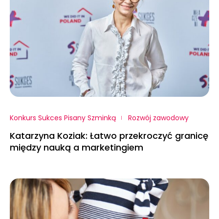
Konkurs Sukces Pisany Szminką
Rozwój zawodowy
Katarzyna Koziak: Łatwo przekroczyć granicę
między nauką a marketingiem