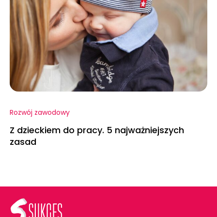
Rozwój zawodowy
Z dzieckiem do pracy. 5 najważniejszych
zasad