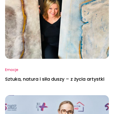
Emocje
Sztuka, natura i siła duszy – z życia artystki