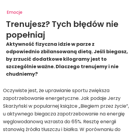
Emocje
Trenujesz? Tych błędów nie
popełniaj
Aktywność fizyczna idzie w parze z
odpowiednio zbilansowaną dietą. Jeśli biegasz,
by zrzucić dodatkowe kilogramy jest to
szczególnie ważne. Dlaczego trenujemy i nie
chudniemy?
Oczywiste jest, że uprawianie sportu zwiększa
zapotrzebowanie energetyczne. Jak podaje Jerzy
Skarżyński w popularnej książce „Biegiem przez życie”,
u aktywnego biegacza zapotrzebowanie na energię
węglowodanową wzrasta do 65%. Resztę energii
stanowią źródła tłuszczu i białka. W porównaniu do