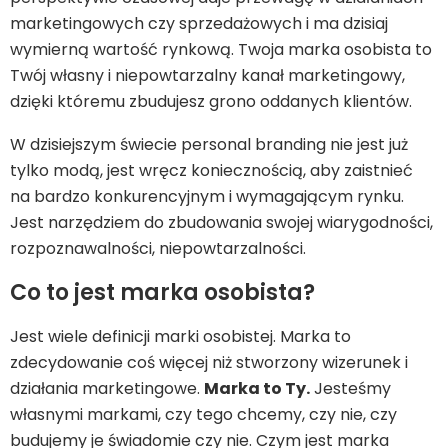
marketingowych czy sprzedażowych i ma dzisiaj
wymierną wartość rynkową. Twoja marka osobista to
Twój własny i niepowtarzalny kanał marketingowy,
dzięki któremu zbudujesz grono oddanych klientów.
W dzisiejszym świecie personal branding nie jest już
tylko modą, jest wręcz koniecznością, aby zaistnieć
na bardzo konkurencyjnym i wymagającym rynku.
Jest narzędziem do zbudowania swojej wiarygodności,
rozpoznawalności, niepowtarzalności.
Co to jest marka osobista?
Jest wiele definicji marki osobistej. Marka to
zdecydowanie coś więcej niż stworzony wizerunek i
działania marketingowe.
Marka to Ty.
Jesteśmy
własnymi markami, czy tego chcemy, czy nie, czy
budujemy je świadomie czy nie. Czym jest marka