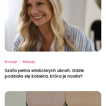
Emocje
Relacje
Szafa pełna właściwych ubrań. Gdzie
podziała się kobieta, która je nosiła?