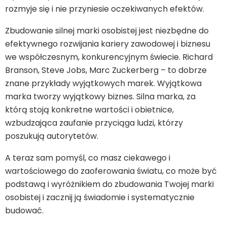
rozmyje się i nie przyniesie oczekiwanych efektów.
Zbudowanie silnej marki osobistej jest niezbędne do
efektywnego rozwijania kariery zawodowej i biznesu
we współczesnym, konkurencyjnym świecie. Richard
Branson, Steve Jobs, Marc Zuckerberg – to dobrze
znane przykłady wyjątkowych marek. Wyjątkowa
marka tworzy wyjątkowy biznes. Silna marka, za
którą stoją konkretne wartości i obietnice,
wzbudzająca zaufanie przyciąga ludzi, którzy
poszukują autorytetów.
A teraz sam pomyśl, co masz ciekawego i
wartościowego do zaoferowania światu, co może być
podstawą i wyróżnikiem do zbudowania Twojej marki
osobistej i zacznij ją świadomie i systematycznie
budować.