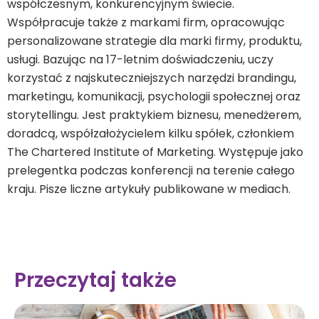
współczesnym, konkurencyjnym świecie.
Współpracuje także z markami firm, opracowując
personalizowane strategie dla marki firmy, produktu,
usługi. Bazując na 17-letnim doświadczeniu, uczy
korzystać z najskuteczniejszych narzędzi brandingu,
marketingu, komunikacji, psychologii społecznej oraz
storytellingu. Jest praktykiem biznesu, menedżerem,
doradcą, współzałożycielem kilku spółek, członkiem
The Chartered Institute of Marketing. Występuje jako
prelegentka podczas konferencji na terenie całego
kraju. Pisze liczne artykuły publikowane w mediach.
Przeczytaj także