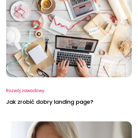
Rozwój zawodowy
Jak zrobić dobry landing page?