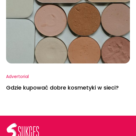
Advertorial
Gdzie kupować dobre kosmetyki w sieci?