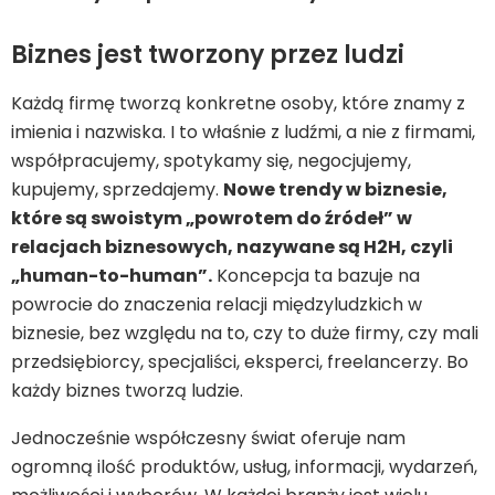
Biznes jest tworzony przez ludzi
Każdą firmę tworzą konkretne osoby, które znamy z
imienia i nazwiska. I to właśnie z ludźmi, a nie z firmami,
współpracujemy, spotykamy się, negocjujemy,
kupujemy, sprzedajemy.
Nowe trendy w biznesie,
które są swoistym „powrotem do źródeł” w
relacjach biznesowych, nazywane są H2H, czyli
„human-to-human”.
Koncepcja ta bazuje na
powrocie do znaczenia relacji międzyludzkich w
biznesie, bez względu na to, czy to duże firmy, czy mali
przedsiębiorcy, specjaliści, eksperci, freelancerzy. Bo
każdy biznes tworzą ludzie.
Jednocześnie współczesny świat oferuje nam
ogromną ilość produktów, usług, informacji, wydarzeń,