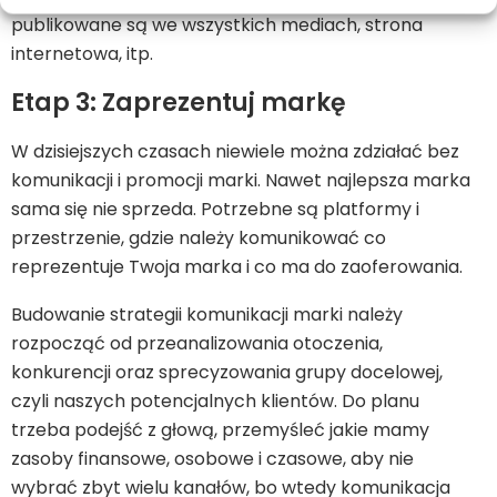
publikowane są we wszystkich mediach, strona
internetowa, itp.
Etap 3: Zaprezentuj markę
W dzisiejszych czasach niewiele można zdziałać bez
komunikacji i promocji marki. Nawet najlepsza marka
sama się nie sprzeda. Potrzebne są platformy i
przestrzenie, gdzie należy komunikować co
reprezentuje Twoja marka i co ma do zaoferowania.
Budowanie strategii komunikacji marki należy
rozpocząć od przeanalizowania otoczenia,
konkurencji oraz sprecyzowania grupy docelowej,
czyli naszych potencjalnych klientów. Do planu
trzeba podejść z głową, przemyśleć jakie mamy
zasoby finansowe, osobowe i czasowe, aby nie
wybrać zbyt wielu kanałów, bo wtedy komunikacja