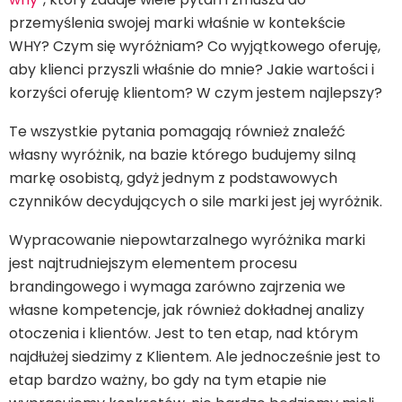
przemyślenia swojej marki właśnie w kontekście
WHY? Czym się wyróżniam? Co wyjątkowego oferuję,
aby klienci przyszli właśnie do mnie? Jakie wartości i
korzyści oferuję klientom? W czym jestem najlepszy?
Te wszystkie pytania pomagają również znaleźć
własny wyróżnik, na bazie którego budujemy silną
markę osobistą, gdyż jednym z podstawowych
czynników decydujących o sile marki jest jej wyróżnik.
Wypracowanie niepowtarzalnego wyróżnika marki
jest najtrudniejszym elementem procesu
brandingowego i wymaga zarówno zajrzenia we
własne kompetencje, jak również dokładnej analizy
otoczenia i klientów. Jest to ten etap, nad którym
najdłużej siedzimy z Klientem. Ale jednocześnie jest to
etap bardzo ważny, bo gdy na tym etapie nie