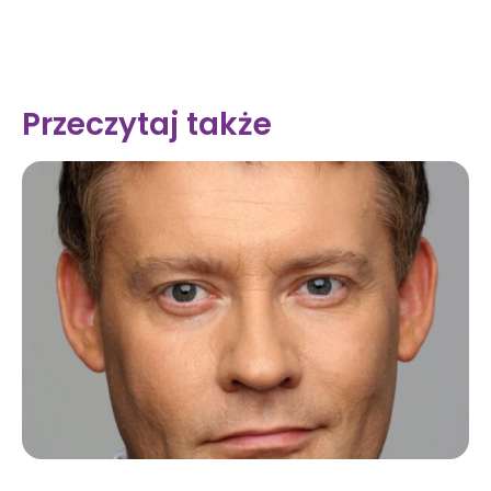
Przeczytaj także