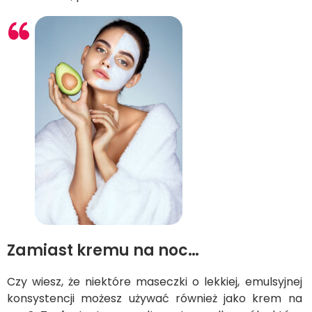
Zamiast kremu na noc…
Czy wiesz, że niektóre maseczki o lekkiej, emulsyjnej
konsystencji możesz używać również jako krem na