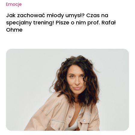
Emocje
Jak zachować młody umysł? Czas na
specjalny trening! Pisze o nim prof. Rafał
Ohme