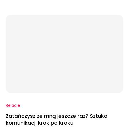
Relacje
Zatańczysz ze mną jeszcze raz? Sztuka
komunikacji krok po kroku