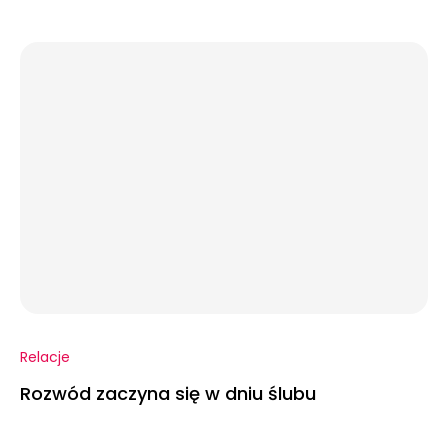
Relacje
Rozwód zaczyna się w dniu ślubu