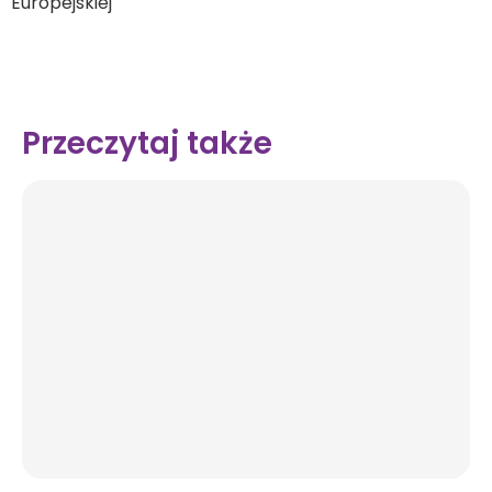
Europejskiej
Przeczytaj także