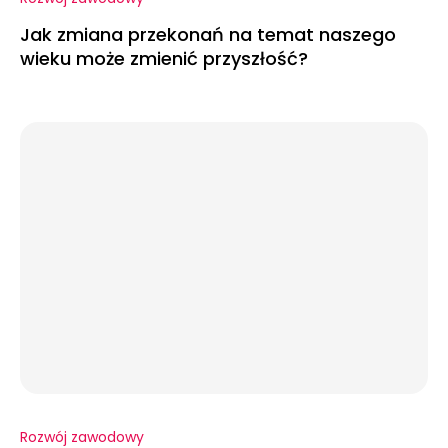
Jak zmiana przekonań na temat naszego
wieku może zmienić przyszłość?
Rozwój zawodowy