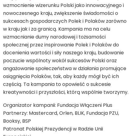
wzmocnienie wizerunku Polski jako innowacyjnego i
nowoczesnego kraju, zwiększenie świadomości o
sukcesach gospodarczych Polek i Polaków zarówno
w kraju jak i za granicą. Kampania ma na celu
wzmacnianie dumy narodowej i tożsamości
społecznej przez inspirowanie Polek i Polaków do
docenienia wartości i siły naszego kraju, budowanie
poczucie wspólnoty wokół sukcesów Polski oraz
angażowanie społeczeństwa w działania promujące
osiągnięcia Polaków, tak, aby każdy mógł być ich
częścią. Ta kampania to opowieść o sukcesie
kreatywności i przyszłości, którą wspólnie tworzymy.
Organizator kampanii: Fundacja Włączeni Plus
Partnerzy: Mastercard, Orlen, BLIK, Fundacja PZU,
Booksy, BSP
Patronat Polskiej Prezydencji w Radzie Unii