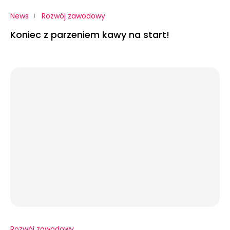
News
Rozwój zawodowy
Koniec z parzeniem kawy na start!
Rozwój zawodowy