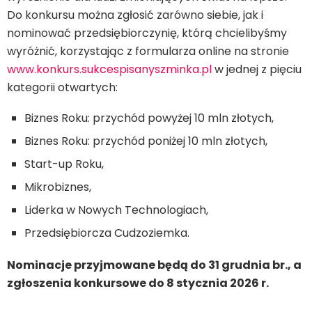
Do konkursu można zgłosić zarówno siebie, jak i
nominować przedsiębiorczynię, którą chcielibyśmy
wyróżnić, korzystając z formularza online na stronie
www.konkurs.sukcespisanyszminka.pl
w jednej z pięciu
kategorii otwartych:
Biznes Roku: przychód powyżej 10 mln złotych,
Biznes Roku: przychód poniżej 10 mln złotych,
Start-up Roku,
Mikrobiznes,
Liderka w Nowych Technologiach,
Przedsiębiorcza Cudzoziemka.
Nominacje przyjmowane będą do 31 grudnia br., a
zgłoszenia konkursowe do 8 stycznia 2026 r.