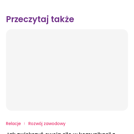
Przeczytaj także
Relacje
Rozwój zawodowy