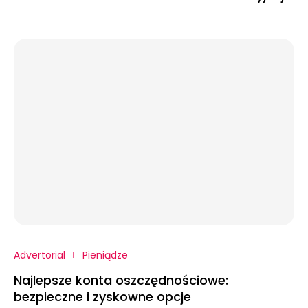
Advertorial
Pieniądze
Najlepsze konta oszczędnościowe:
bezpieczne i zyskowne opcje