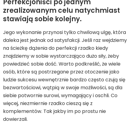
Perfekcjoniści po jednym
zrealizowanym celu natychmiast
stawiają sobie kolejny.
Jego wykonanie przynosi tylko chwilową ulgę, która
daleka jest jednak od satysfakcji. Jeśli raz wejdziemy
na ścieżkę dążenia do perfekcji rzadko kiedy
znajdziemy w sobie wystarczająco dużo siły, żeby
powiedzieć sobie dość. Warto podkreślić, że wiele
osób, które są postrzegane przez otoczenie jako
ludzie sukcesu wewnętrznie bardzo często czują się
bezwartościowi, wątpią w swoje możliwości, są dla
siebie potwornie surowi, wymagający i oschli. Co
więcej, niezmiernie rzadko cieszą się z
komplementów. Tak jakby im po prostu nie
dowierzali.