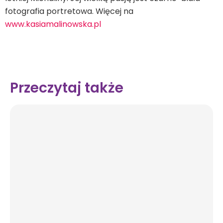
fotografia portretowa. Więcej na
www.kasiamalinowska.pl
Przeczytaj także