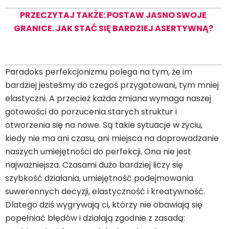
PRZECZYTAJ TAKŻE: POSTAW JASNO SWOJE
GRANICE. JAK STAĆ SIĘ BARDZIEJ ASERTYWNĄ?
Paradoks perfekcjonizmu polega na tym, że im
bardziej jesteśmy do czegoś przygotowani, tym mniej
elastyczni. A przecież każda zmiana wymaga naszej
gotowości do porzucenia starych struktur i
otworzenia się na nowe. Są takie sytuacje w życiu,
kiedy nie ma ani czasu, ani miejsca na doprowadzanie
naszych umiejętności do perfekcji. Ona nie jest
najważniejsza. Czasami dużo bardziej liczy się
szybkość działania, umiejętność podejmowania
suwerennych decyzji, elastyczność i kreatywność.
Dlatego dziś wygrywają ci, którzy nie obawiają się
popełniać błędów i działają zgodnie z zasadą: