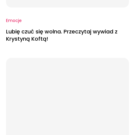
Emocje
Lubię czuć się wolna. Przeczytaj wywiad z
Krystyną Koftą!