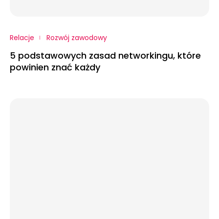
Relacje
Rozwój zawodowy
5 podstawowych zasad networkingu, które
powinien znać każdy