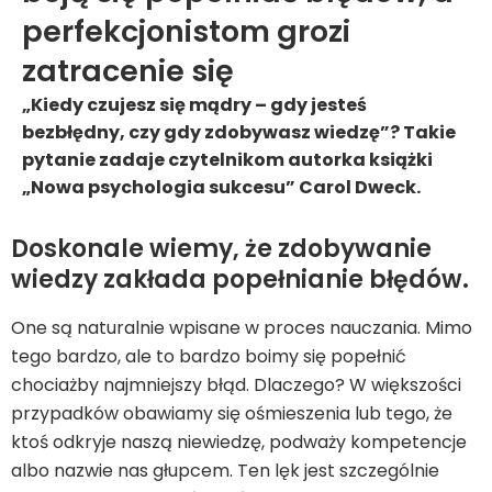
perfekcjonistom grozi
zatracenie się
„Kiedy czujesz się mądry – gdy jesteś
bezbłędny, czy gdy zdobywasz wiedzę”? Takie
pytanie zadaje czytelnikom autorka książki
„Nowa psychologia sukcesu” Carol Dweck.
Doskonale wiemy, że zdobywanie
wiedzy zakłada popełnianie błędów.
One są naturalnie wpisane w proces nauczania. Mimo
tego bardzo, ale to bardzo boimy się popełnić
chociażby najmniejszy błąd. Dlaczego? W większości
przypadków obawiamy się ośmieszenia lub tego, że
ktoś odkryje naszą niewiedzę, podważy kompetencje
albo nazwie nas głupcem. Ten lęk jest szczególnie