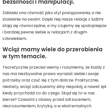
bezsilności i manipulacji.
Zakłada ona równość jako styl postępowania, a nie
stawianie na swoim. Dzięki niej nasze relacje z ludźmi
stają się równorzędne, a my czujemy się spokojniejsze
i bardziej pewne siebie w relacjach z drugim
człowiekiem.
Wciąż mamy wiele do przerobienia
w tym temacie.
Teoretycznie przecież wiemy i rozumiemy, że każdy z
nas ma niezbywalne prawo wyrażać siebie i swoje
potrzeby oraz czuć się z tym dobrze. Praktycznie,
niestety, wciąż odczuwamy silny niepokój, a nawet lęk
kiedy przychodzi co do czego. Skąd się to w nas
bierze? Czasami z obawy przed odrzuceniem,
niezrozumieniem, krytyką, a w ekstremalnych