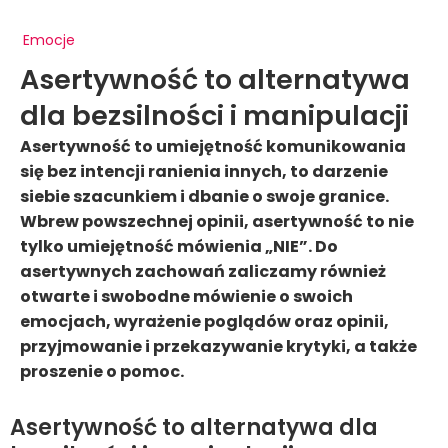
Emocje
Asertywność to alternatywa
dla bezsilności i manipulacji
Asertywność to umiejętność komunikowania
się bez intencji ranienia innych, to darzenie
siebie szacunkiem i dbanie o swoje granice.
Wbrew powszechnej opinii, asertywność to nie
tylko umiejętność mówienia „NIE”. Do
asertywnych zachowań zaliczamy również
otwarte i swobodne mówienie o swoich
emocjach, wyrażenie poglądów oraz opinii,
przyjmowanie i przekazywanie krytyki, a także
proszenie o pomoc.
Asertywność to alternatywa dla