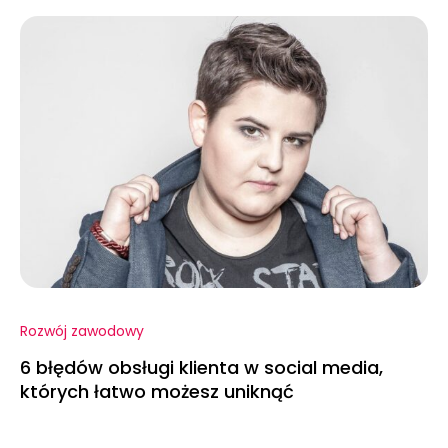
Rozwój zawodowy
6 błędów obsługi klienta w social media,
których łatwo możesz uniknąć