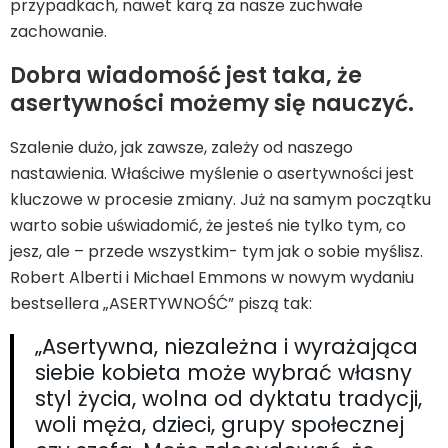
przypadkach, nawet karą za nasze zuchwałe
zachowanie.
Dobra wiadomość jest taka, że
asertywności możemy się nauczyć.
Szalenie dużo, jak zawsze, zależy od naszego
nastawienia. Właściwe myślenie o asertywności jest
kluczowe w procesie zmiany. Już na samym początku
warto sobie uświadomić, że jesteś nie tylko tym, co
jesz, ale – przede wszystkim- tym jak o sobie myślisz.
Robert Alberti i Michael Emmons w nowym wydaniu
bestsellera „ASERTYWNOŚĆ” piszą tak:
„Asertywna, niezależna i wyrażająca
siebie kobieta może wybrać własny
styl życia, wolna od dyktatu tradycji,
woli męża, dzieci, grupy społecznej