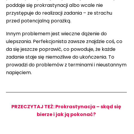
poddaje się prokrastynacji albo wcale nie
przystępuje do realizacji zadania – ze strachu
przed potencjalną porażką.
Innym problemem jest wieczne dążenie do
ulepszania. Perfekcjonista zawsze znajdzie coś, co
da się jeszcze poprawić, co powoduje, że każde
zadanie staje się niemożliwe do ukończenia. To
prowadzi do problemów z terminami i nieustannym
napięciem.
PRZECZYTAJ TEŻ: Prokrastynacja – skąd się
bierze i jak ją pokonać?