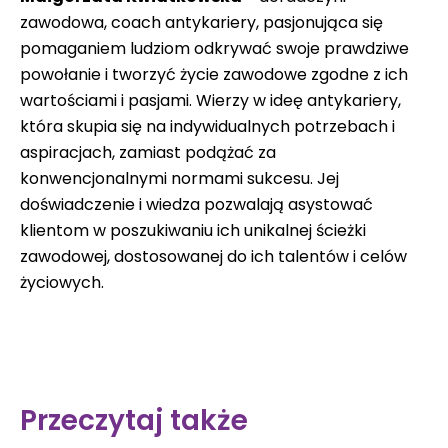
zawodowa, coach antykariery, pasjonująca się
pomaganiem ludziom odkrywać swoje prawdziwe
powołanie i tworzyć życie zawodowe zgodne z ich
wartościami i pasjami. Wierzy w ideę antykariery,
która skupia się na indywidualnych potrzebach i
aspiracjach, zamiast podążać za
konwencjonalnymi normami sukcesu. Jej
doświadczenie i wiedza pozwalają asystować
klientom w poszukiwaniu ich unikalnej ścieżki
zawodowej, dostosowanej do ich talentów i celów
życiowych.
Przeczytaj także