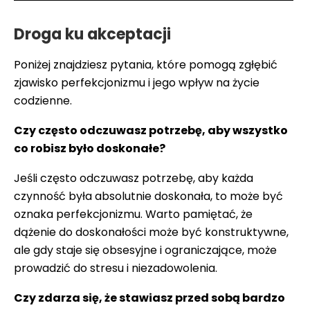
Droga ku akceptacji
Poniżej znajdziesz pytania, które pomogą zgłębić
zjawisko perfekcjonizmu i jego wpływ na życie
codzienne.
Czy często odczuwasz potrzebę, aby wszystko
co robisz było doskonałe?
Jeśli często odczuwasz potrzebę, aby każda
czynność była absolutnie doskonała, to może być
oznaka perfekcjonizmu. Warto pamiętać, że
dążenie do doskonałości może być konstruktywne,
ale gdy staje się obsesyjne i ograniczające, może
prowadzić do stresu i niezadowolenia.
Czy zdarza się, że stawiasz przed sobą bardzo