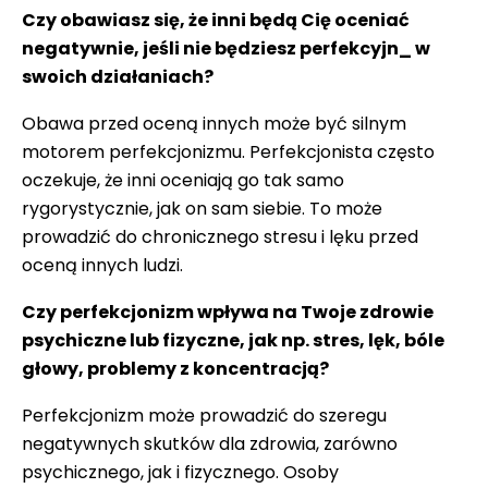
Czy obawiasz się, że inni będą Cię oceniać
negatywnie, jeśli nie będziesz perfekcyjn_ w
swoich działaniach?
Obawa przed oceną innych może być silnym
motorem perfekcjonizmu. Perfekcjonista często
oczekuje, że inni oceniają go tak samo
rygorystycznie, jak on sam siebie. To może
prowadzić do chronicznego stresu i lęku przed
oceną innych ludzi.
Czy perfekcjonizm wpływa na Twoje zdrowie
psychiczne lub fizyczne, jak np. stres, lęk, bóle
głowy, problemy z koncentracją?
Perfekcjonizm może prowadzić do szeregu
negatywnych skutków dla zdrowia, zarówno
psychicznego, jak i fizycznego. Osoby