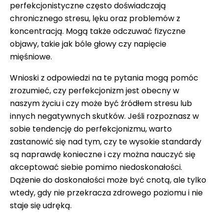
perfekcjonistyczne często doświadczają
chronicznego stresu, lęku oraz problemów z
koncentracją. Mogą także odczuwać fizyczne
objawy, takie jak bóle głowy czy napięcie
mięśniowe.
Wnioski z odpowiedzi na te pytania mogą pomóc
zrozumieć, czy perfekcjonizm jest obecny w
naszym życiu i czy może być źródłem stresu lub
innych negatywnych skutków. Jeśli rozpoznasz w
sobie tendencję do perfekcjonizmu, warto
zastanowić się nad tym, czy te wysokie standardy
są naprawdę konieczne i czy można nauczyć się
akceptować siebie pomimo niedoskonałości.
Dążenie do doskonałości może być cnotą, ale tylko
wtedy, gdy nie przekracza zdrowego poziomu i nie
staje się udręką.