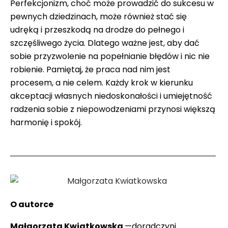
Perfekcjonizm, choć może prowadzić do sukcesu w
pewnych dziedzinach, może również stać się
udręką i przeszkodą na drodze do pełnego i
szczęśliwego życia. Dlatego ważne jest, aby dać
sobie przyzwolenie na popełnianie błędów i nic nie
robienie. Pamiętaj, że praca nad nim jest
procesem, a nie celem. Każdy krok w kierunku
akceptacji własnych niedoskonałości i umiejętność
radzenia sobie z niepowodzeniami przynosi większą
harmonię i spokój.
O autorce
Małgorzata Kwiatkowska
—doradczyni