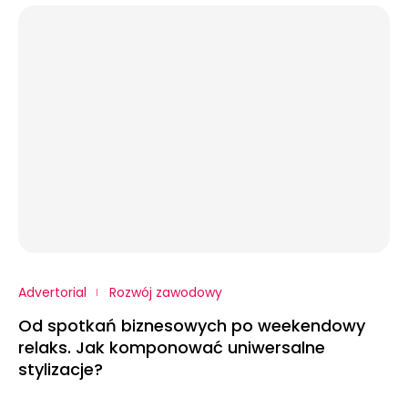
Advertorial
Rozwój zawodowy
Od spotkań biznesowych po weekendowy
relaks. Jak komponować uniwersalne
stylizacje?