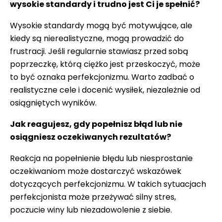
wysokie standardy i trudno jest Ci je spełnić?
Wysokie standardy mogą być motywujące, ale
kiedy są nierealistyczne, mogą prowadzić do
frustracji. Jeśli regularnie stawiasz przed sobą
poprzeczkę, którą ciężko jest przeskoczyć, może
to być oznaka perfekcjonizmu. Warto zadbać o
realistyczne cele i docenić wysiłek, niezależnie od
osiągniętych wyników.
Jak reagujesz, gdy popełnisz błąd lub nie
osiągniesz oczekiwanych rezultatów?
Reakcja na popełnienie błędu lub niesprostanie
oczekiwaniom może dostarczyć wskazówek
dotyczących perfekcjonizmu. W takich sytuacjach
perfekcjonista może przeżywać silny stres,
poczucie winy lub niezadowolenie z siebie.