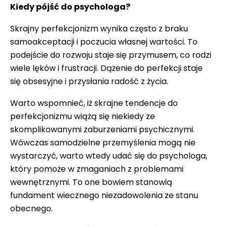
Kiedy pójść do psychologa?
Skrajny perfekcjonizm wynika często z braku
samoakceptacji i poczucia własnej wartości. To
podejście do rozwoju staje się przymusem, co rodzi
wiele lęków i frustracji. Dążenie do perfekcji staje
się obsesyjne i przysłania radość z życia.
Warto wspomnieć, iż skrajne tendencje do
perfekcjonizmu wiążą się niekiedy ze
skomplikowanymi zaburzeniami psychicznymi.
Wówczas samodzielne przemyślenia mogą nie
wystarczyć, warto wtedy udać się do psychologa,
który pomoże w zmaganiach z problemami
wewnętrznymi. To one bowiem stanowią
fundament wiecznego niezadowolenia ze stanu
obecnego.