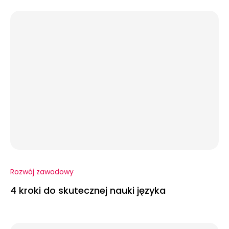
Rozwój zawodowy
4 kroki do skutecznej nauki języka