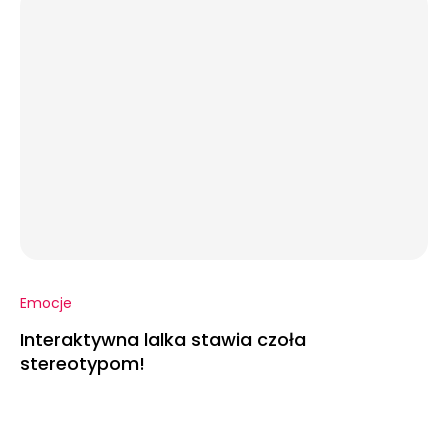
Emocje
Interaktywna lalka stawia czoła
stereotypom!