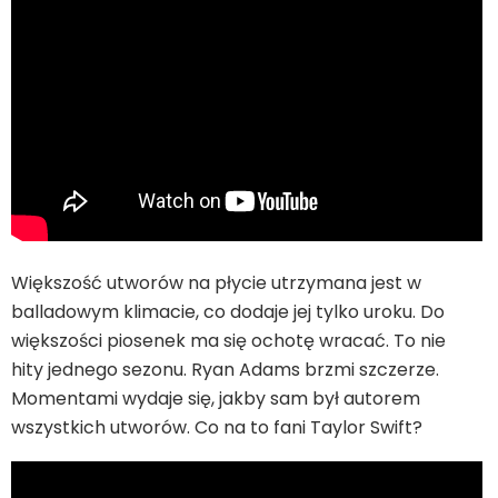
Większość utworów na płycie utrzymana jest w
balladowym klimacie, co dodaje jej tylko uroku. Do
większości piosenek ma się ochotę wracać. To nie
hity jednego sezonu. Ryan Adams brzmi szczerze.
Momentami wydaje się, jakby sam był autorem
wszystkich utworów. Co na to fani Taylor Swift?