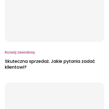
Rozwój zawodowy
Skuteczna sprzedaż. Jakie pytania zadać
klientowi?