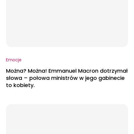
Emocje
Można? Można! Emmanuel Macron dotrzymał
słowa – połowa ministrów w jego gabinecie
to kobiety.