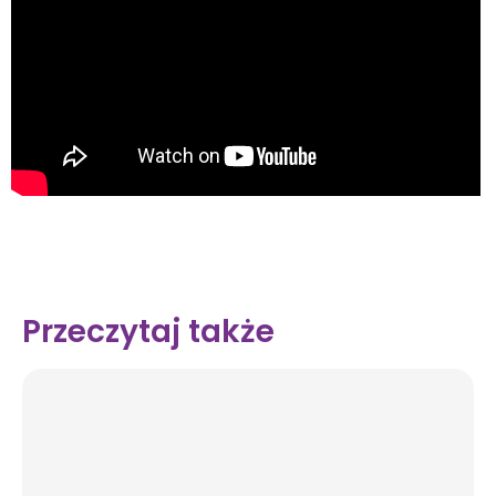
Przeczytaj także