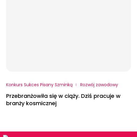
Konkurs Sukces Pisany Szminką
Rozwój zawodowy
Przebranżowiła się w ciąży. Dziś pracuje w
branży kosmicznej