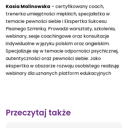
Kasia Malinowska
– certyfikowany coach,
trenerka umiejętności miękkich, specjalistka w
temacie pewności siebie i Ekspertka Sukcesu
Pisanego Szminką. Prowadzi warsztaty, szkolenia,
webinary, sesje coachingowe oraz konsultacje
indywidualne w języku polskim oraz angielskim.
Specjalizuje się w temacie odporności psychicznej,
autentyczności oraz pewności siebie. Jako
ekspertka w obszarze rozwoju osobistego realizuję
webinary dla uznanych platform edukacyjnych
Przeczytaj także