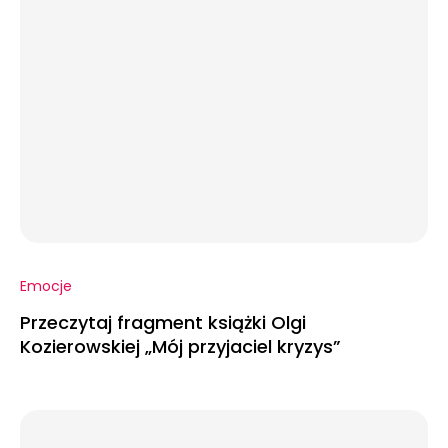
Emocje
Przeczytaj fragment książki Olgi
Kozierowskiej „Mój przyjaciel kryzys”