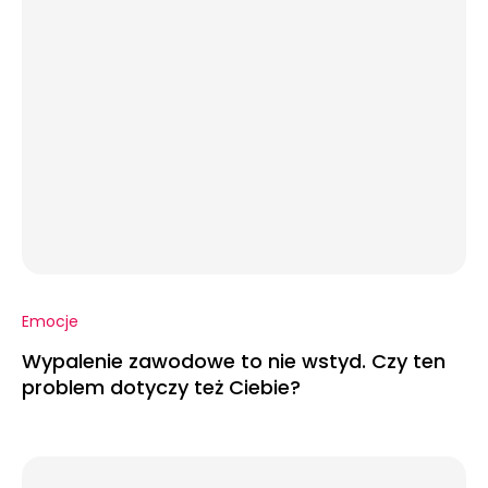
Emocje
Wypalenie zawodowe to nie wstyd. Czy ten
problem dotyczy też Ciebie?