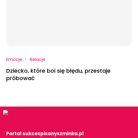
Emocje
Relacje
Dziecko, które boi się błędu, przestaje
próbować
Portal sukcespisanyszminka.pl