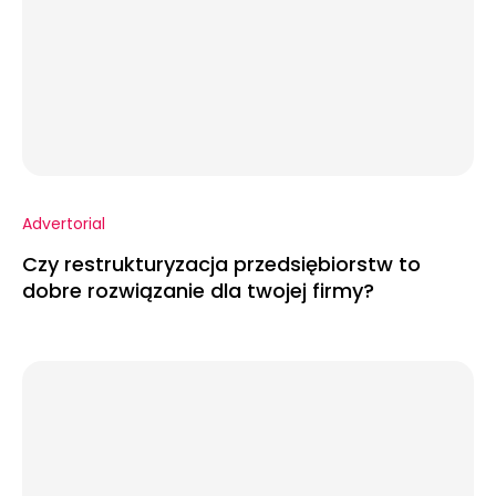
Advertorial
Czy restrukturyzacja przedsiębiorstw to
dobre rozwiązanie dla twojej firmy?