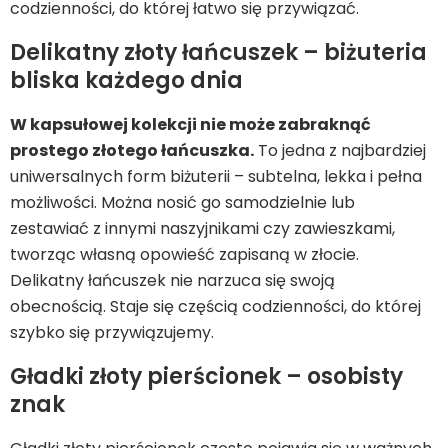
codzienności, do której łatwo się przywiązać.
Delikatny złoty łańcuszek – biżuteria
bliska każdego dnia
W kapsułowej kolekcji nie może zabraknąć
prostego złotego łańcuszka.
To jedna z najbardziej
uniwersalnych form biżuterii – subtelna, lekka i pełna
możliwości. Można nosić go samodzielnie lub
zestawiać z innymi naszyjnikami czy zawieszkami,
tworząc własną opowieść zapisaną w złocie.
Delikatny łańcuszek nie narzuca się swoją
obecnością. Staje się częścią codzienności, do której
szybko się przywiązujemy.
Gładki złoty pierścionek – osobisty
znak