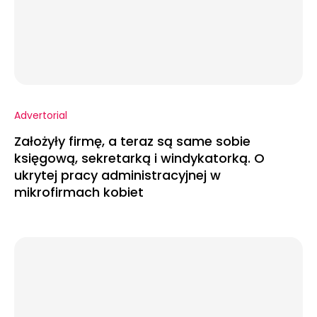
Advertorial
Założyły firmę, a teraz są same sobie
księgową, sekretarką i windykatorką. O
ukrytej pracy administracyjnej w
mikrofirmach kobiet