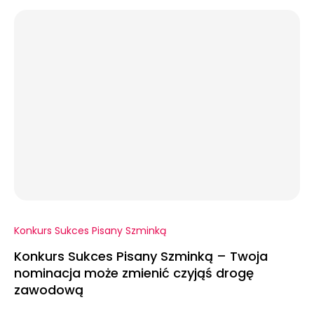
Konkurs Sukces Pisany Szminką
Konkurs Sukces Pisany Szminką – Twoja
nominacja może zmienić czyjąś drogę
zawodową