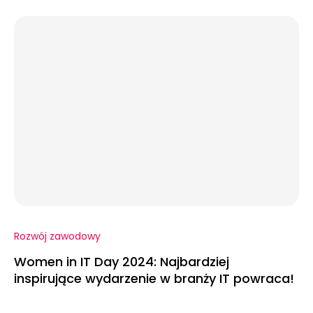
Rozwój zawodowy
Women in IT Day 2024: Najbardziej
inspirujące wydarzenie w branży IT powraca!