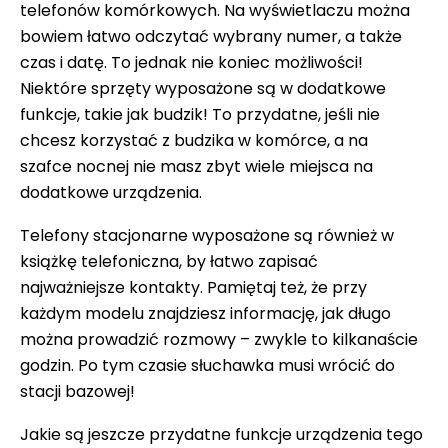
telefonów komórkowych. Na wyświetlaczu można
bowiem łatwo odczytać wybrany numer, a także
czas i datę. To jednak nie koniec możliwości!
Niektóre sprzęty wyposażone są w dodatkowe
funkcje, takie jak budzik! To przydatne, jeśli nie
chcesz korzystać z budzika w komórce, a na
szafce nocnej nie masz zbyt wiele miejsca na
dodatkowe urządzenia.
Telefony stacjonarne wyposażone są również w
książkę telefoniczna, by łatwo zapisać
najważniejsze kontakty. Pamiętaj też, że przy
każdym modelu znajdziesz informację, jak długo
można prowadzić rozmowy – zwykle to kilkanaście
godzin. Po tym czasie słuchawka musi wrócić do
stacji bazowej!
Jakie są jeszcze przydatne funkcje urządzenia tego