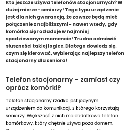
Kto jeszcze używa telefonów stacjonarnych? W
dużej mierze - seniorzy! Tego typu urządzenie
jest dla nich gwarancją, że zawsze będą mieć
połączenie z najbliższymi - nawet wtedy, gdy
komórka się rozładuje w najmniej
spodziewanym momencie! Trudno odmówić
słuszności takiej logice. Dlatego dowiedz się,
czym się kierować, wybierając najlepszy telefon
stacjonarny dla seniora!
Telefon stacjonarny – zamiast czy
oprócz komórki?
Telefon stacjonarny rzadko jest jedynym
urządzeniem do komunikacji, z którego korzystają
seniorzy. Większość z nich ma dodatkowo telefon
komórkowy, który chętnie używa poza domem.