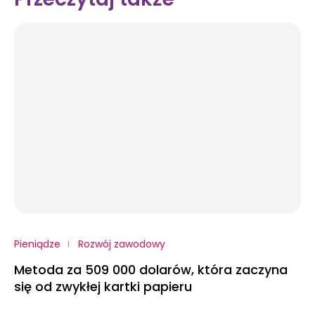
Pieniądze
Rozwój zawodowy
Metoda za 509 000 dolarów, która zaczyna
się od zwykłej kartki papieru