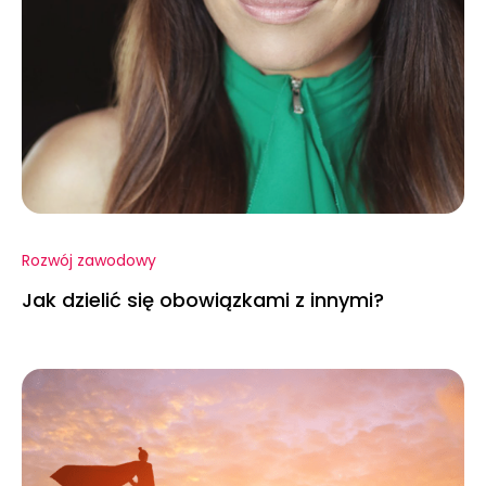
Rozwój zawodowy
Jak dzielić się obowiązkami z innymi?