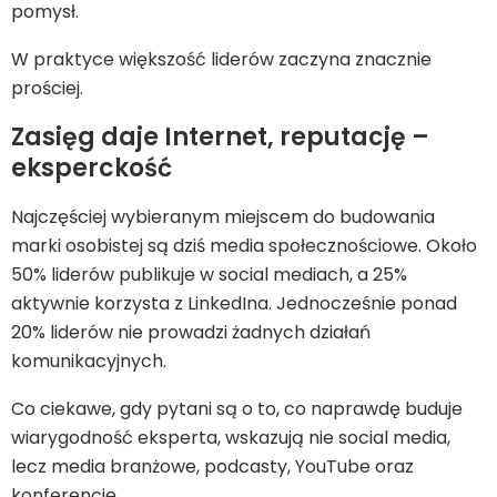
pomysł.
W praktyce większość liderów zaczyna znacznie
prościej.
Zasięg daje Internet, reputację –
eksperckość
Najczęściej wybieranym miejscem do budowania
marki osobistej są dziś media społecznościowe. Około
50% liderów publikuje w social mediach, a 25%
aktywnie korzysta z LinkedIna. Jednocześnie ponad
20% liderów nie prowadzi żadnych działań
komunikacyjnych.
Co ciekawe, gdy pytani są o to, co naprawdę buduje
wiarygodność eksperta, wskazują nie social media,
lecz media branżowe, podcasty, YouTube oraz
konferencje.