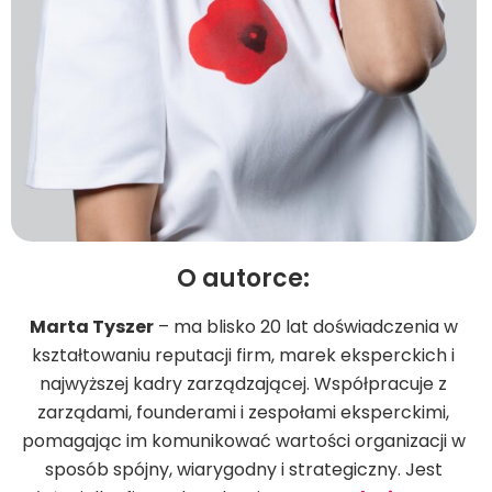
O autorce:
Marta Tyszer
– ma blisko 20 lat doświadczenia w
kształtowaniu reputacji firm, marek eksperckich i
najwyższej kadry zarządzającej. Współpracuje z
zarządami, founderami i zespołami eksperckimi,
pomagając im komunikować wartości organizacji w
sposób spójny, wiarygodny i strategiczny. Jest