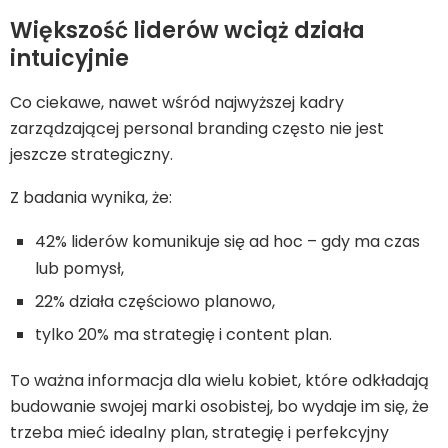
Większość liderów wciąż działa
intuicyjnie
Co ciekawe, nawet wśród najwyższej kadry
zarządzającej personal branding często nie jest
jeszcze strategiczny.
Z badania wynika, że:
42% liderów komunikuje się ad hoc – gdy ma czas
lub pomysł,
22% działa częściowo planowo,
tylko 20% ma strategię i content plan.
To ważna informacja dla wielu kobiet, które odkładają
budowanie swojej marki osobistej, bo wydaje im się, że
trzeba mieć idealny plan, strategię i perfekcyjny