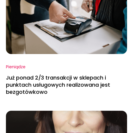
Pieniądze
Już ponad 2/3 transakcji w sklepach i
punktach usługowych realizowana jest
bezgotówkowo