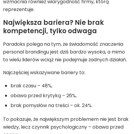
wzmacnia również wiarygodność firmy, którą
reprezentuje.
Największa bariera? Nie brak
kompetencji, tylko odwaga
Paradoks polega na tym, że świadomość znaczenia
personal brandingu jest dziś bardzo wysoka, a mimo
to wielu liderów wciąż nie podejmuje żadnych działań.
Najczęściej wskazywane bariery to:
brak czasu – 48%,
obawa przed krytyką – 26%,
brak pomysłów na treści – ok. 24%.
To pokazuje, że największym problemem nie jest brak
wiedzy, lecz czynnik psychologiczny – obawa przed