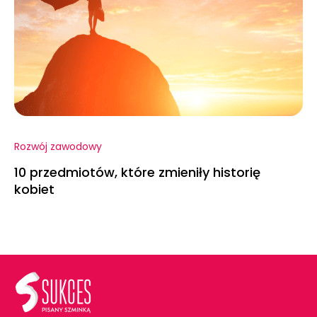
Rozwój zawodowy
10 przedmiotów, które zmieniły historię
kobiet