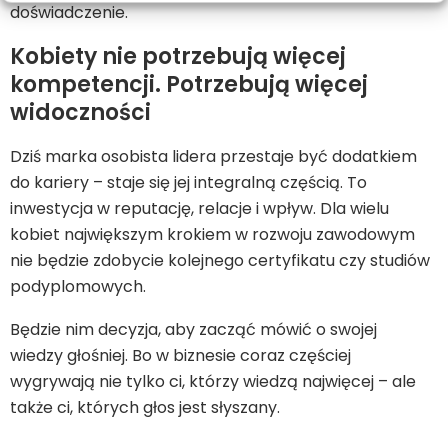
doświadczenie.
Kobiety nie potrzebują więcej
kompetencji. Potrzebują więcej
widoczności
Dziś marka osobista lidera przestaje być dodatkiem
do kariery – staje się jej integralną częścią. To
inwestycja w reputację, relacje i wpływ. Dla wielu
kobiet największym krokiem w rozwoju zawodowym
nie będzie zdobycie kolejnego certyfikatu czy studiów
podyplomowych.
Będzie nim decyzja, aby zacząć mówić o swojej
wiedzy głośniej. Bo w biznesie coraz częściej
wygrywają nie tylko ci, którzy wiedzą najwięcej – ale
także ci, których głos jest słyszany.