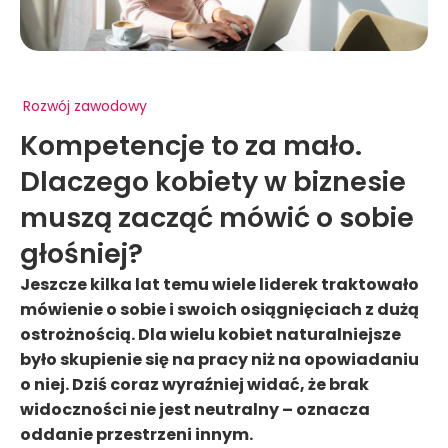
Rozwój zawodowy
Kompetencje to za mało.
Dlaczego kobiety w biznesie
muszą zacząć mówić o sobie
głośniej?
Jeszcze kilka lat temu wiele liderek traktowało
mówienie o sobie i swoich osiągnięciach z dużą
ostrożnością. Dla wielu kobiet naturalniejsze
było skupienie się na pracy niż na opowiadaniu
o niej. Dziś coraz wyraźniej widać, że brak
widoczności nie jest neutralny – oznacza
oddanie przestrzeni innym.