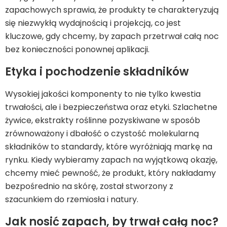
zapachowych sprawia, że produkty te charakteryzują
się niezwykłą wydajnością i projekcją, co jest
kluczowe, gdy chcemy, by zapach przetrwał całą noc
bez konieczności ponownej aplikacji.
Etyka i pochodzenie składników
Wysokiej jakości komponenty to nie tylko kwestia
trwałości, ale i bezpieczeństwa oraz etyki. Szlachetne
żywice, ekstrakty roślinne pozyskiwane w sposób
zrównoważony i dbałość o czystość molekularną
składników to standardy, które wyróżniają markę na
rynku. Kiedy wybieramy zapach na wyjątkową okazję,
chcemy mieć pewność, że produkt, który nakładamy
bezpośrednio na skórę, został stworzony z
szacunkiem do rzemiosła i natury.
Jak nosić zapach, by trwał całą noc?