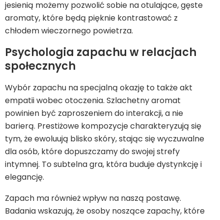
jesienią możemy pozwolić sobie na otulające, gęste
aromaty, które będą pięknie kontrastować z
chłodem wieczornego powietrza.
Psychologia zapachu w relacjach
społecznych
Wybór zapachu na specjalną okazję to także akt
empatii wobec otoczenia. Szlachetny aromat
powinien być zaproszeniem do interakcji, a nie
barierą. Prestiżowe kompozycje charakteryzują się
tym, że ewoluują blisko skóry, stając się wyczuwalne
dla osób, które dopuszczamy do swojej strefy
intymnej. To subtelna gra, która buduje dystynkcję i
elegancję.
Zapach ma również wpływ na naszą postawę.
Badania wskazują, że osoby noszące zapachy, które