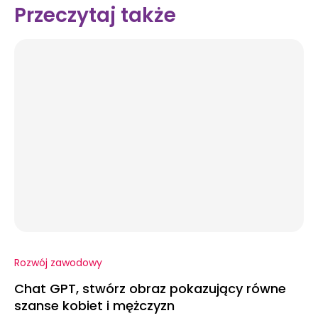
Przeczytaj także
Rozwój zawodowy
Chat GPT, stwórz obraz pokazujący równe
szanse kobiet i mężczyzn