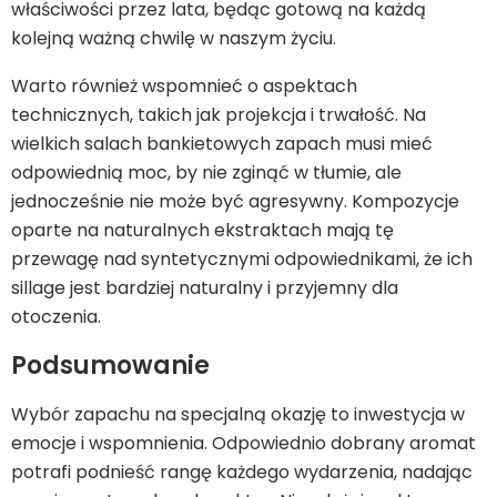
właściwości przez lata, będąc gotową na każdą
kolejną ważną chwilę w naszym życiu.
Warto również wspomnieć o aspektach
technicznych, takich jak projekcja i trwałość. Na
wielkich salach bankietowych zapach musi mieć
odpowiednią moc, by nie zginąć w tłumie, ale
jednocześnie nie może być agresywny. Kompozycje
oparte na naturalnych ekstraktach mają tę
przewagę nad syntetycznymi odpowiednikami, że ich
sillage jest bardziej naturalny i przyjemny dla
otoczenia.
Podsumowanie
Wybór zapachu na specjalną okazję to inwestycja w
emocje i wspomnienia. Odpowiednio dobrany aromat
potrafi podnieść rangę każdego wydarzenia, nadając