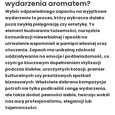
wydarzenia aromatem?
Wybór odpowiedniego zapachu na wyjątkowe
wydarzenie to proces, który wykracza daleko
poza zwykłą pielęgnację czy estetykę. To
element budowania tożsamości, narzędzie
komunikacji niewerbalnej i sposób na
utrwalenie wspomnień w pamięci własnej oraz
otoczenia. Zapach ma unikalną zdolność
oddziaływania na emocje i podświadomość, co
czyni go kluczowym dopełnieniem stylizacji
podczas ślubów, uroczystych kolacji, premier
kulturalnych czy prestiżowych spotkań
biznesowych. Właściwie dobrana kompozycja
potrafi nie tylko podkreślić rangę wydarzenia,
ale także dodać pewności siebie, tworząc wokół
nas aurę profesjonalizmu, elegancji lub
tajemniczości.