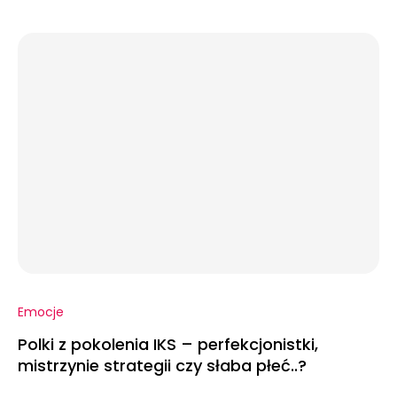
Emocje
Polki z pokolenia IKS – perfekcjonistki,
mistrzynie strategii czy słaba płeć..?