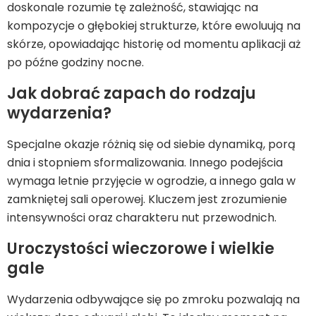
doskonale rozumie tę zależność, stawiając na
kompozycje o głębokiej strukturze, które ewoluują na
skórze, opowiadając historię od momentu aplikacji aż
po późne godziny nocne.
Jak dobrać zapach do rodzaju
wydarzenia?
Specjalne okazje różnią się od siebie dynamiką, porą
dnia i stopniem sformalizowania. Innego podejścia
wymaga letnie przyjęcie w ogrodzie, a innego gala w
zamkniętej sali operowej. Kluczem jest zrozumienie
intensywności oraz charakteru nut przewodnich.
Uroczystości wieczorowe i wielkie
gale
Wydarzenia odbywające się po zmroku pozwalają na