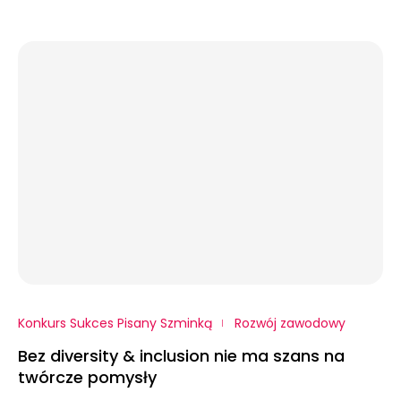
Konkurs Sukces Pisany Szminką
Rozwój zawodowy
Bez diversity & inclusion nie ma szans na
twórcze pomysły