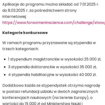
Aplikacje do programu można składać od 7.01.2025 r.
do 8.03.2025 r. za pośrednictwem strony
internetowej:
https://www.forwomeninscience.com/challenge/show
Kategorie konkursowe
W ramach programu przyznawane są stypendia w
trzech kategoriach:
1 stypendium magistranckie w wysokości 25 000 zł,
3 stypendia doktoranckie w wysokości 35 000 zł,
4 stypendia habilitacyjne w wysokości 40 000 zł.
Dodatkowo każda ze stypendystek otrzyma nagrodę
w postaci refundacji udziału w dwóch zagranicznych
konferencjach naukowych (na terenie Europy), o
wartości do 15 000 zł od Ministerstwa Nauki i