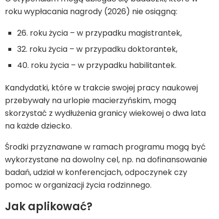
roku wypłacania nagrody (2026) nie osiągną:
26. roku życia – w przypadku magistrantek,
32. roku życia – w przypadku doktorantek,
40. roku życia – w przypadku habilitantek.
Kandydatki, które w trakcie swojej pracy naukowej
przebywały na urlopie macierzyńskim, mogą
skorzystać z wydłużenia granicy wiekowej o dwa lata
na każde dziecko.
Środki przyznawane w ramach programu mogą być
wykorzystane na dowolny cel, np. na dofinansowanie
badań, udział w konferencjach, odpoczynek czy
pomoc w organizacji życia rodzinnego.
Jak aplikować?