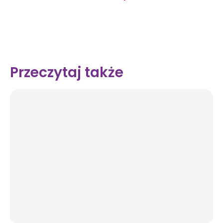
Przeczytaj także