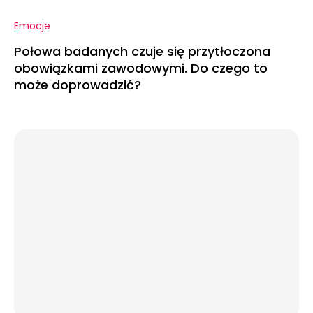
Emocje
Połowa badanych czuje się przytłoczona
obowiązkami zawodowymi. Do czego to
może doprowadzić?