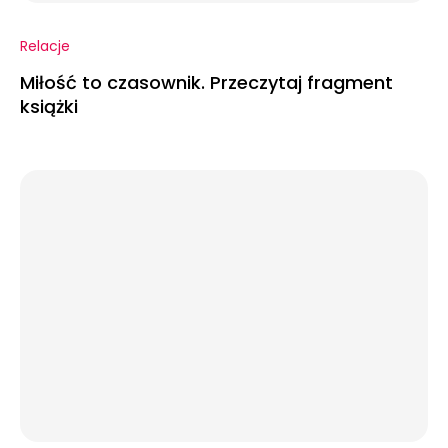
Relacje
Miłość to czasownik. Przeczytaj fragment
książki