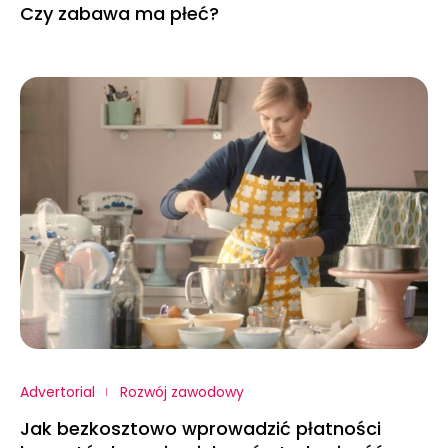
Czy zabawa ma płeć?
Advertorial
Rozwój zawodowy
Jak bezkosztowo wprowadzić płatności