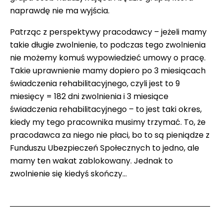
naprawdę nie ma wyjścia.
Patrząc z perspektywy pracodawcy – jeżeli mamy
takie długie zwolnienie, to podczas tego zwolnienia
nie możemy komuś wypowiedzieć umowy o pracę.
Takie uprawnienie mamy dopiero po 3 miesiącach
świadczenia rehabilitacyjnego, czyli jest to 9
miesięcy = 182 dni zwolnienia i 3 miesiące
świadczenia rehabilitacyjnego – to jest taki okres,
kiedy my tego pracownika musimy trzymać. To, że
pracodawca za niego nie płaci, bo to są pieniądze z
Funduszu Ubezpieczeń Społecznych to jedno, ale
mamy ten wakat zablokowany. Jednak to
zwolnienie się kiedyś skończy…