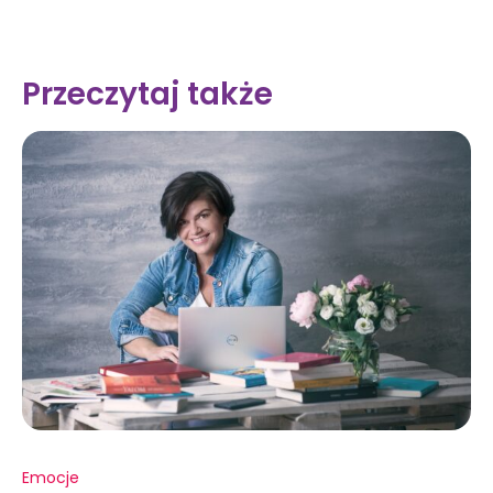
Przeczytaj także
Emocje