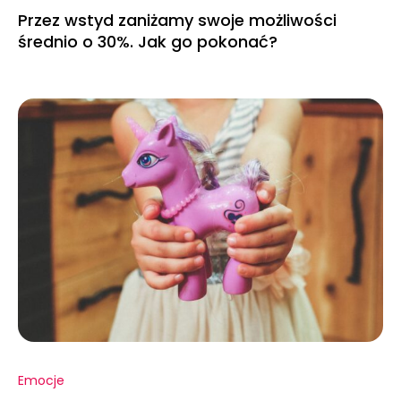
Przez wstyd zaniżamy swoje możliwości
średnio o 30%. Jak go pokonać?
Emocje