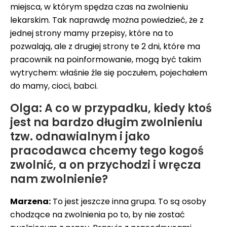
miejsca, w którym spędza czas na zwolnieniu
lekarskim. Tak naprawdę można powiedzieć, że z
jednej strony mamy przepisy, które na to
pozwalają, ale z drugiej strony te 2 dni, które ma
pracownik na poinformowanie, mogą być takim
wytrychem: właśnie źle się poczułem, pojechałem
do mamy, cioci, babci.
Olga: A co w przypadku, kiedy ktoś
jest na bardzo długim zwolnieniu
tzw. odnawialnym i jako
pracodawca chcemy tego kogoś
zwolnić, a on przychodzi i wręcza
nam zwolnienie?
Marzena:
To jest jeszcze inna grupa. To są osoby
chodzące na zwolnienia po to, by nie zostać