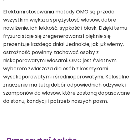
Efektami stosowania metody OMO są przede
wszystkim większa sprężystość włosów, dobre
nawilżenie, ich lekkość, sypkość i blask. Dzięki temu
fryzura staje się zregenerowana i pięknie się
prezentuje każdego dnia! Jednakże, jak już wiemy,
ostrożność powinny zachować osoby z
niskoporowatymi włosami. OMO jest świetnym
wyborem zwłaszcza dla osób z kosmykami
wysokoporowatymi i średnioporowatymi. Kolosalne
znaczenie ma tutaj dobór odpowiednich odżywek i
szamponów do włosów, które zostaną dopasowane
do stanu, kondycji i potrzeb naszych pasm.