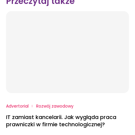
Przeczytaj także
Advertorial
Rozwój zawodowy
IT zamiast kancelarii. Jak wygląda praca
prawniczki w firmie technologicznej?