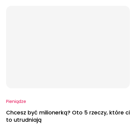
Pieniądze
Chcesz być milionerką? Oto 5 rzeczy, które ci
to utrudniają