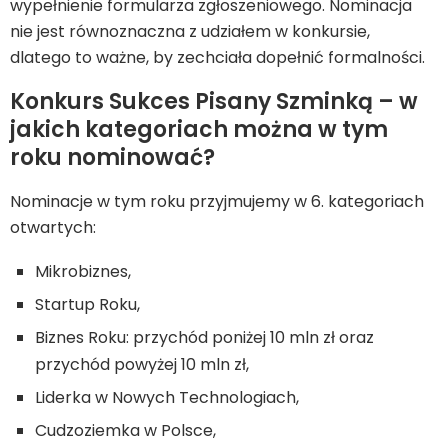
wypełnienie formularza zgłoszeniowego. Nominacja
nie jest równoznaczna z udziałem w konkursie,
dlatego to ważne, by zechciała dopełnić formalności.
Konkurs Sukces Pisany Szminką – w
jakich kategoriach można w tym
roku nominować?
Nominacje w tym roku przyjmujemy w 6. kategoriach
otwartych:
Mikrobiznes,
Startup Roku,
Biznes Roku: przychód poniżej 10 mln zł oraz
przychód powyżej 10 mln zł,
Liderka w Nowych Technologiach,
Cudzoziemka w Polsce,