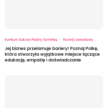
Konkurs Sukces Pisany Szminką
Rozwój zawodowy
Jej biznes przełamuje bariery! Poznaj Polkę,
która stworzyła wyjątkowe miejsce łączące
edukację, empatię i doświadczanie