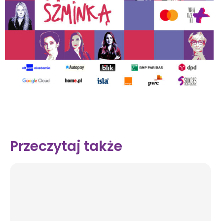
Przeczytaj także