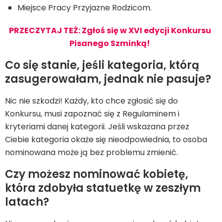
Miejsce Pracy Przyjazne Rodzicom.
PRZECZYTAJ TEŻ: Zgłoś się w XVI edycji Konkursu
Pisanego Szminką!
Co się stanie, jeśli kategoria, którą
zasugerowałam, jednak nie pasuje?
Nic nie szkodzi! Każdy, kto chce zgłosić się do
Konkursu, musi zapoznać się z Regulaminem i
kryteriami danej kategorii. Jeśli wskazana przez
Ciebie kategoria okaże się nieodpowiednia, to osoba
nominowana może ją bez problemu zmienić.
Czy możesz nominować kobietę,
która zdobyła statuetkę w zeszłym
latach?