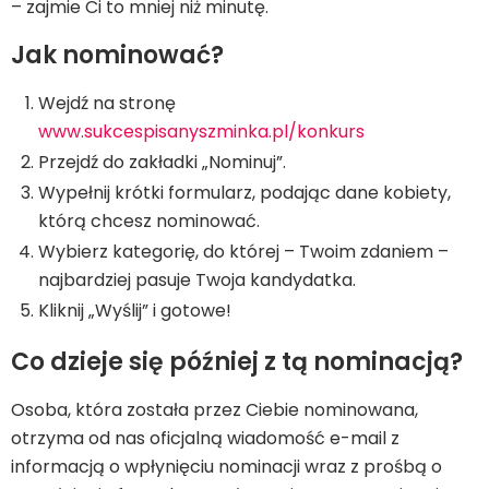
– zajmie Ci to mniej niż minutę.
Jak nominować?
Wejdź na stronę
www.sukcespisanyszminka.pl/konkurs
Przejdź do zakładki „Nominuj”.
Wypełnij krótki formularz, podając dane kobiety,
którą chcesz nominować.
Wybierz kategorię, do której – Twoim zdaniem –
najbardziej pasuje Twoja kandydatka.
Kliknij „Wyślij” i gotowe!
Co dzieje się później z tą nominacją?
Osoba, która została przez Ciebie nominowana,
otrzyma od nas oficjalną wiadomość e-mail z
informacją o wpłynięciu nominacji wraz z prośbą o