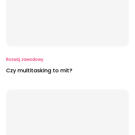
Rozwój zawodowy
Czy multitasking to mit?