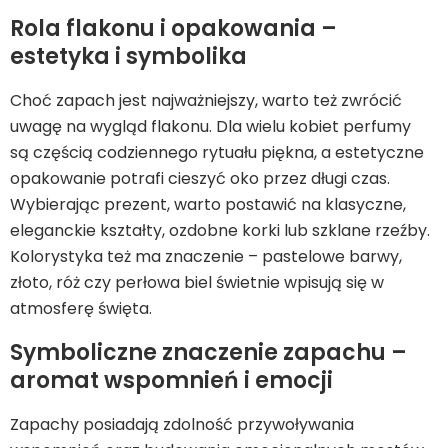
Rola flakonu i opakowania –
estetyka i symbolika
Choć zapach jest najważniejszy, warto też zwrócić
uwagę na wygląd flakonu. Dla wielu kobiet perfumy
są częścią codziennego rytuału piękna, a estetyczne
opakowanie potrafi cieszyć oko przez długi czas.
Wybierając prezent, warto postawić na klasyczne,
eleganckie kształty, ozdobne korki lub szklane rzeźby.
Kolorystyka też ma znaczenie – pastelowe barwy,
złoto, róż czy perłowa biel świetnie wpisują się w
atmosferę święta.
Symboliczne znaczenie zapachu –
aromat wspomnień i emocji
Zapachy posiadają zdolność przywoływania