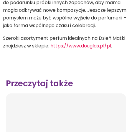
do podarunku próbki innych zapachów, aby mama
mogła odkrywać nowe kompozycje. Jeszcze lepszym
pomysłem może być wspólne wyjście do perfumerii –
jako forma wspólnego czasu i celebracji.
Szeroki asortyment perfum idealnych na Dzień Matki
znajdziesz w sklepie:
https://www.douglas.pl/pl
.
Przeczytaj także