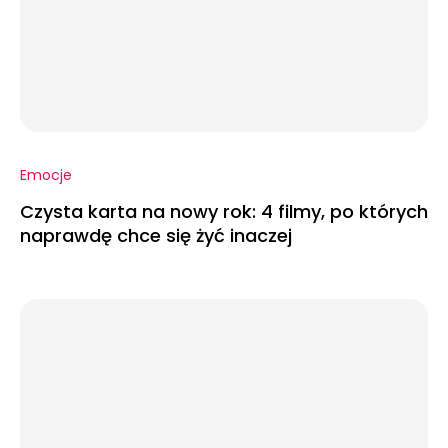
Emocje
Czysta karta na nowy rok: 4 filmy, po których
naprawdę chce się żyć inaczej