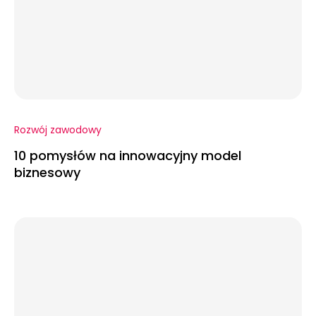
Rozwój zawodowy
10 pomysłów na innowacyjny model
biznesowy