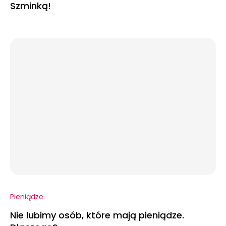
Szminką!
Pieniądze
Nie lubimy osób, które mają pieniądze.