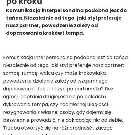
po kroku
Komunikacja interpersonalna podobna jest do
tańca. Niezależnie od tego, jaki styl preferuje
nasz partner, powodzenie zależy od
dopasowania kroków i tempa.
Komunikacja interpersonalna podobna jest do tańca.
Niezależnie od tego, jaki styl preferuje nasz partner:
sambę, rumbę, walca czy może krakowiaka,
powodzenie działania zależy od wzajemnego
dopasowania. Jak tańczyć po partnersku? Bez
agresji: deptania drugiej osobie po palcach i
dyktowania tempa, czy nadmiernej uległości –
rezygnowania z własnej osoby, gdy dajemy się
bezwiednie prowadzić, nie dokładając nic od siebie.
Trzeba otworzyć się na różnorodność i zacząć