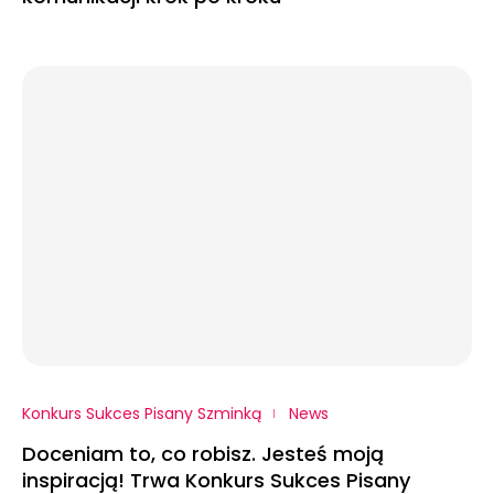
Konkurs Sukces Pisany Szminką
News
Doceniam to, co robisz. Jesteś moją
inspiracją! Trwa Konkurs Sukces Pisany