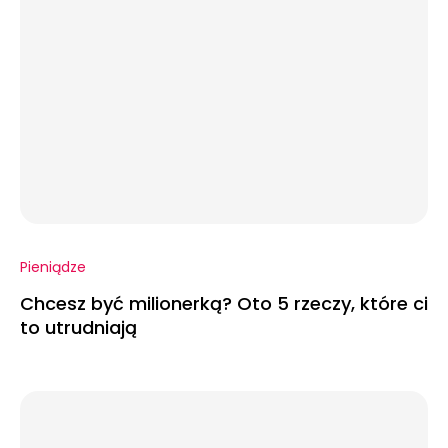
Pieniądze
Chcesz być milionerką? Oto 5 rzeczy, które ci
to utrudniają