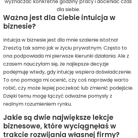
wyznaczać konkretne godziny pracy i doceniać czas
dla siebie.
Ważna jest dla Ciebie intuicja w
biznesie?
Intuicja w biznesie jest dla mnie szalenie istotna!
Zresztą tak samo jak w życiu prywatnym. Często to
ona podpowiada mi pierwsze kierunki działania. Ale z
czasem nauczyłam się, że najlepsze decyzje
podejmuję wtedy, gdy intuicję wspiera doświadczenie.
To ono pomaga mi ocenić, czy coś naprawdę warto
robić, czy może lepiej poczekać lub zmienić podejście.
Dzięki temu mogę łączyć odważne pomysły z
realnym rozumieniem rynku.
Jakie są dwie największe lekcje
biznesowe, które wyciągnęłaś w
trakcie rozwijania własnej firmy?