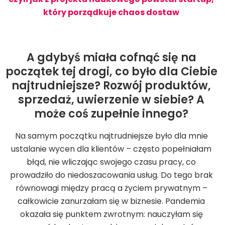
który porządkuje chaos dostaw
A gdybyś miała cofnąć się na
początek tej drogi, co było dla Ciebie
najtrudniejsze? Rozwój produktów,
sprzedaż, uwierzenie w siebie? A
może coś zupełnie innego?
Na samym początku najtrudniejsze było dla mnie
ustalanie wycen dla klientów – często popełniałam
błąd, nie wliczając swojego czasu pracy, co
prowadziło do niedoszacowania usług. Do tego brak
równowagi między pracą a życiem prywatnym –
całkowicie zanurzałam się w biznesie. Pandemia
okazała się punktem zwrotnym: nauczyłam się