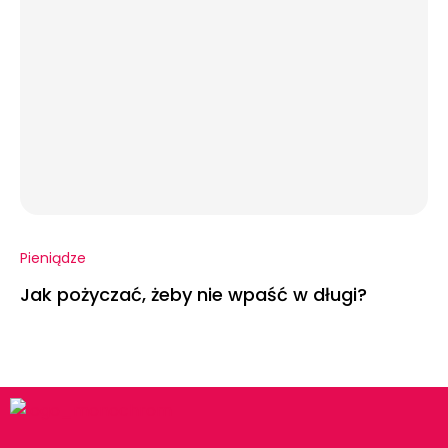
Pieniądze
Jak pożyczać, żeby nie wpaść w długi?