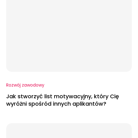
Rozwój zawodowy
Jak stworzyć list motywacyjny, który Cię
wyróżni spośród innych aplikantów?