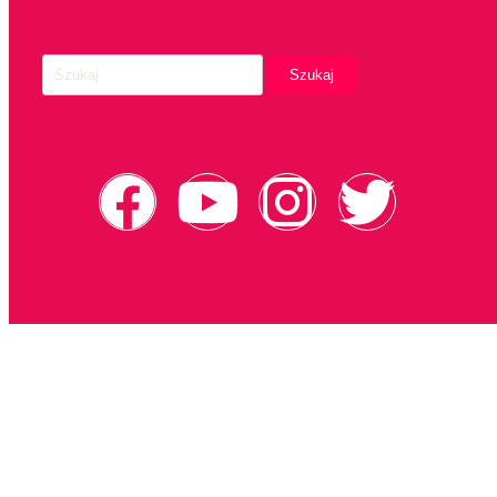
Szukaj