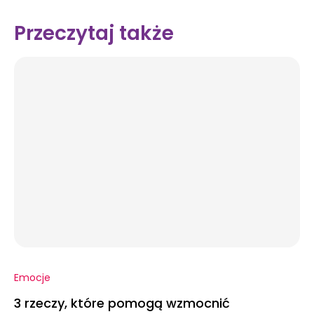
Przeczytaj także
Emocje
3 rzeczy, które pomogą wzmocnić