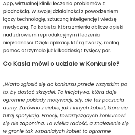
App, wirtualnej kliniki leczenia problemów z
płodnością. W swojej działalności z powodzeniem
łączy technologię, sztuczną inteligencję i wiedzę
medyczną. To kobieta, która zmienia oblicze opieki
nad zdrowiem reprodukcyjnym i leczenia
niepłodności. Dzięki aplikacji, którą tworzy, realną
pomoc otrzymało już kilkadziesiąt tysięcy par.
Co Kasia mówi o udziale w Konkursie?
„Warto zgłosić się do konkursu przede wszystkim po
to, by dostać skrzydeł. To inicjatywa, która daje
ogromne pokłady motywacji, siły, ale też poczucia
dumy. Zarówno z siebie, jak i innych kobiet, które się
tutaj spotykają. Emocji, towarzyszących konkursowi
się nie zapomina. To wielka radość, a znalezienie się
w gronie tak wspaniałych kobiet to ogromne