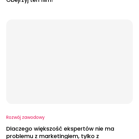
Rozwój zawodowy
Dlaczego większość ekspertów nie ma
problemu z marketingiem, tylko z