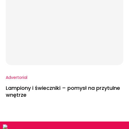
Advertorial
Lampiony i świeczniki – pomysł na przytulne
wnętrze