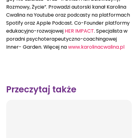
Rozmowy, Życie”. Prowadzi autorski kanał Karolina
Cwalina na Youtube oraz podcasty na platformach
Spotify oraz Apple Podcast. Co-Founder platformy
edukacyjno-rozwojowej
HER IMPACT
. Specjalista w
poradni psychoterapeutyczno-coachingowej
Inner- Garden. Więcej na
www.karolinacwalina.pl
Przeczytaj także