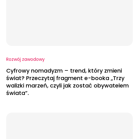
Rozwój zawodowy
Cyfrowy nomadyzm – trend, który zmieni
świat? Przeczytaj fragment e-booka „Trzy
walizki marzeń, czyli jak zostać obywatelem
świata”.