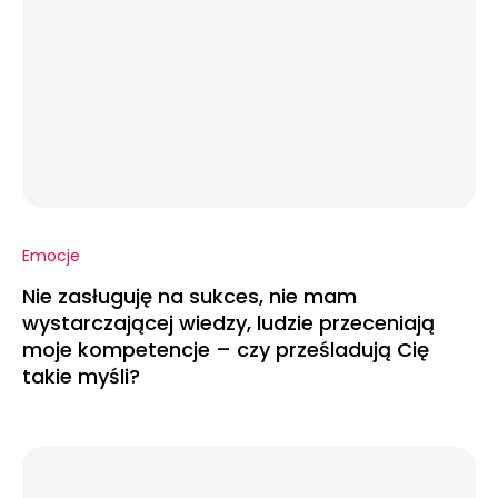
Emocje
Nie zasługuję na sukces, nie mam
wystarczającej wiedzy, ludzie przeceniają
moje kompetencje – czy prześladują Cię
takie myśli?