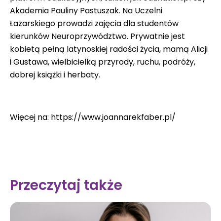
Akademia Pauliny Pastuszak. Na Uczelni
Łazarskiego prowadzi zajęcia dla studentów
kierunków Neuroprzywództwo. Prywatnie jest
kobietą pełną latynoskiej radości życia, mamą Alicji
i Gustawa, wielbicielką przyrody, ruchu, podróży,
dobrej książki i herbaty.
Więcej na: https://www.joannarekfaber.pl/
Przeczytaj także