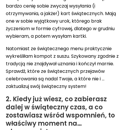
bardzo cenię sobie zwyczaj wysyłania (i
otrzymywania, a jakże!) kart świątecznych. Mają
one w sobie wyjątkowy urok, którego brak
życzeniom w formie cyfrowej, dlatego w grudniu
wybieram, a potem wysyłam kartki.
Natomiast ze świątecznego menu praktycznie
wykreśliłam kompot z suszu. Szykowany zgodnie z
tradycją nie znajdywał uznania i kończył marnie.
Sprawdź, które ze świątecznych przejawów
celebrowania są nadal Twoje, a które nie i …
zaktualizuj swój świąteczny system!
2. Kiedy już wiesz, co zabierasz
dalej w świąteczny czas, a co
zostawiasz wśród wspomnień, to
właściwy moment na…