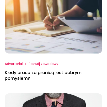
Advertorial
Rozwój zawodowy
Kiedy praca za granicą jest dobrym
pomysłem?