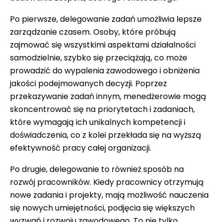
Po pierwsze, delegowanie zadań umożliwia lepsze
zarządzanie czasem. Osoby, które próbują
zajmować się wszystkimi aspektami działalności
samodzielnie, szybko się przeciążają, co może
prowadzić do wypalenia zawodowego i obniżenia
jakości podejmowanych decyzji. Poprzez
przekazywanie zadań innym, menedżerowie mogą
skoncentrować się na priorytetach i zadaniach,
które wymagają ich unikalnych kompetencji i
doświadczenia, co z kolei przekłada się na wyższą
efektywność pracy całej organizacji.
Po drugie, delegowanie to również sposób na
rozwój pracowników. Kiedy pracownicy otrzymują
nowe zadania i projekty, mają możliwość nauczenia
się nowych umiejętności, podjęcia się większych
wyzwań i rozwoju zawodowego. To nie tylko