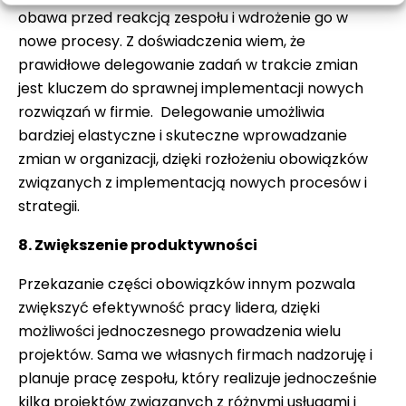
obawa przed reakcją zespołu i wdrożenie go w
nowe procesy. Z doświadczenia wiem, że
prawidłowe delegowanie zadań w trakcie zmian
jest kluczem do sprawnej implementacji nowych
rozwiązań w firmie. Delegowanie umożliwia
bardziej elastyczne i skuteczne wprowadzanie
zmian w organizacji, dzięki rozłożeniu obowiązków
związanych z implementacją nowych procesów i
strategii.
8. Zwiększenie produktywności
Przekazanie części obowiązków innym pozwala
zwiększyć efektywność pracy lidera, dzięki
możliwości jednoczesnego prowadzenia wielu
projektów. Sama we własnych firmach nadzoruję i
planuje pracę zespołu, który realizuje jednocześnie
kilka projektów związanych z różnymi usługami i