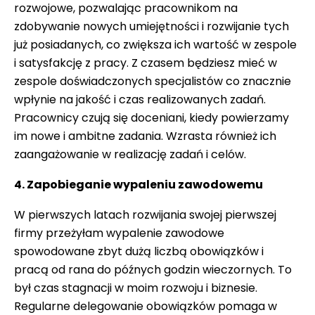
rozwojowe, pozwalając pracownikom na
zdobywanie nowych umiejętności i rozwijanie tych
już posiadanych, co zwiększa ich wartość w zespole
i satysfakcję z pracy. Z czasem będziesz mieć w
zespole doświadczonych specjalistów co znacznie
wpłynie na jakość i czas realizowanych zadań.
Pracownicy czują się doceniani, kiedy powierzamy
im nowe i ambitne zadania. Wzrasta również ich
zaangażowanie w realizację zadań i celów.
4. Zapobieganie wypaleniu zawodowemu
W pierwszych latach rozwijania swojej pierwszej
firmy przeżyłam wypalenie zawodowe
spowodowane zbyt dużą liczbą obowiązków i
pracą od rana do późnych godzin wieczornych. To
był czas stagnacji w moim rozwoju i biznesie.
Regularne delegowanie obowiązków pomaga w