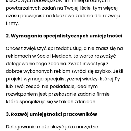
kluczowych obowiązków. Im mniej drobnych i
powtarzalnych zadań na Twojej liście, tym więcej
czasu poświęcisz na kluczowe zadania dla rozwoju
firmy.
2. Wymagania specjalistycznych umiejętności
Chcesz zwiększyć sprzedaż usług, a nie znasz się na
reklamach w Social Mediach, to warto rozważyć
delegowanie tego zadania. Zwrot inwestycji z
dobrze wykonanych reklam zwróci się szybko. Jeśli
projekt wymaga specjalistycznej wiedzy, której Ty
lub Twój zespół nie posiadacie, idealnym
rozwiązaniem jest przekazanie zadania firmie,
która specjalizuje się w takich zdaniach.
3. Rozwój umiejętności pracowników
Delegowanie może służyć jako narzędzie