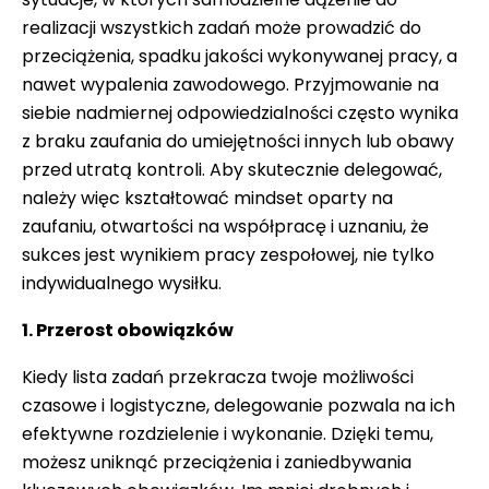
realizacji wszystkich zadań może prowadzić do
przeciążenia, spadku jakości wykonywanej pracy, a
nawet wypalenia zawodowego. Przyjmowanie na
siebie nadmiernej odpowiedzialności często wynika
z braku zaufania do umiejętności innych lub obawy
przed utratą kontroli. Aby skutecznie delegować,
należy więc kształtować mindset oparty na
zaufaniu, otwartości na współpracę i uznaniu, że
sukces jest wynikiem pracy zespołowej, nie tylko
indywidualnego wysiłku.
1. Przerost obowiązków
Kiedy lista zadań przekracza twoje możliwości
czasowe i logistyczne, delegowanie pozwala na ich
efektywne rozdzielenie i wykonanie. Dzięki temu,
możesz uniknąć przeciążenia i zaniedbywania