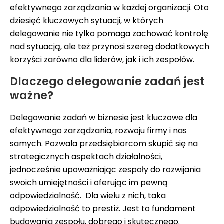
efektywnego zarządzania w każdej organizacji. Oto
dziesięć kluczowych sytuacji, w których
delegowanie nie tylko pomaga zachować kontrolę
nad sytuacją, ale też przynosi szereg dodatkowych
korzyści zarówno dla liderów, jak i ich zespołów.
Dlaczego delegowanie zadań jest
ważne?
Delegowanie zadań w biznesie jest kluczowe dla
efektywnego zarządzania, rozwoju firmy i nas
samych. Pozwala przedsiębiorcom skupić się na
strategicznych aspektach działalności,
jednocześnie upoważniając zespoły do rozwijania
swoich umiejętności i oferując im pewną
odpowiedzialność. Dla wielu z nich, taka
odpowiedzialność to prestiż. Jest to fundament
budowania zespołu, dobrego i skutecznego.