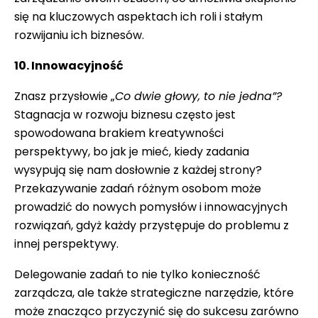
się na kluczowych aspektach ich roli i stałym
rozwijaniu ich biznesów.
10. Innowacyjność
Znasz przysłowie „
Co dwie głowy, to nie jedna”?
Stagnacja w rozwoju biznesu często jest
spowodowana brakiem kreatywności
perspektywy, bo jak je mieć, kiedy zadania
wysypują się nam dosłownie z każdej strony?
Przekazywanie zadań różnym osobom może
prowadzić do nowych pomysłów i innowacyjnych
rozwiązań, gdyż każdy przystępuje do problemu z
innej perspektywy.
Delegowanie zadań to nie tylko konieczność
zarządcza, ale także strategiczne narzędzie, które
może znacząco przyczynić się do sukcesu zarówno