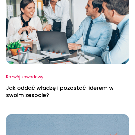
Rozwój zawodowy
Jak oddać władzę i pozostać liderem w
swoim zespole?