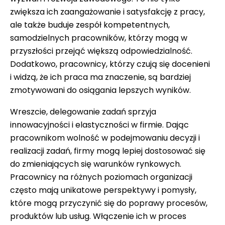
zwiększa ich zaangażowanie i satysfakcję z pracy,
ale także buduje zespół kompetentnych,
samodzielnych pracowników, którzy mogą w
przyszłości przejąć większą odpowiedzialność.
Dodatkowo, pracownicy, którzy czują się docenieni
i widzą, że ich praca ma znaczenie, są bardziej
zmotywowani do osiągania lepszych wyników.
Wreszcie, delegowanie zadań sprzyja
innowacyjności i elastyczności w firmie. Dając
pracownikom wolność w podejmowaniu decyzji i
realizacji zadań, firmy mogą lepiej dostosować się
do zmieniających się warunków rynkowych.
Pracownicy na różnych poziomach organizacji
często mają unikatowe perspektywy i pomysły,
które mogą przyczynić się do poprawy procesów,
produktów lub usług. Włączenie ich w proces