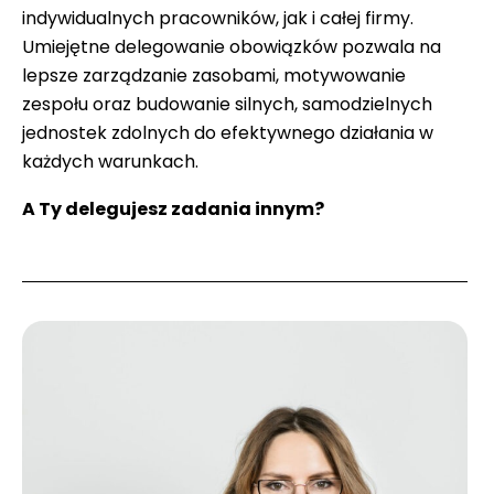
indywidualnych pracowników, jak i całej firmy.
Umiejętne delegowanie obowiązków pozwala na
lepsze zarządzanie zasobami, motywowanie
zespołu oraz budowanie silnych, samodzielnych
jednostek zdolnych do efektywnego działania w
każdych warunkach.
A Ty delegujesz zadania innym?