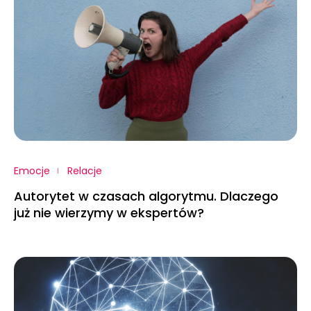
Emocje
Relacje
Autorytet w czasach algorytmu. Dlaczego
już nie wierzymy w ekspertów?