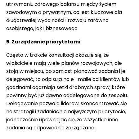
utrzymaniu zdrowego balansu między życiem
zawodowym a prywatnym, co jest kluczowe dla
długotrwałej wydajności i rozwoju zarówno
osobistego, jak i biznesowego
5. Zarządzanie priorytetami
Często w trakcie konsultacji okazuje się, że
właściciele mają wiele planów rozwojowych, ale
stoją w miejscu, bo zamiast planować zadania i je
delegować, to odpisują na e- maile od klientów lub
godzinami ogarniają setki drobnych spraw, które
powinny być już dawno oddelegowane do zespołu.
Delegowanie pozwala liderowi skoncentrować się
na strategii i zadaniach o najwyższym priorytecie,
jednocześnie upewniając się, że wszystkie inne
zadania są odpowiednio zarządzane.