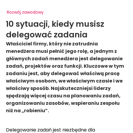
Rozwój zawodowy
10 sytuacji, kiedy musisz
delegować zadania
Właściciel firmy, który nie zatrudnia
menedżera musi pełnić jego rolę, a jednym z
głównych zadań menedżera jest delegowanie
zadań, projektów oraz funkcji. Kluczowe w tym
zadaniu jest, aby delegować właściwą pracę
właściwym osobom, we właściwym czasie i we
właściwy sposób. Najskuteczniejsi liderzy
spędzają więcej czasu na planowaniu zadań,
organizowaniu zasobów, wspieraniu zespołu
niż na „robieniu”.
Delegowanie zadań jest niezbędne dla