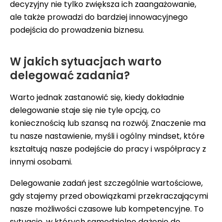
decyzyjny nie tylko zwiększa ich zaangażowanie,
ale także prowadzi do bardziej innowacyjnego
podejścia do prowadzenia biznesu.
W jakich sytuacjach warto
delegować zadania?
Warto jednak zastanowić się, kiedy dokładnie
delegowanie staje się nie tyle opcją, co
koniecznością lub szansą na rozwój. Znaczenie ma
tu nasze nastawienie, myśli i ogólny mindset, które
kształtują nasze podejście do pracy i współpracy z
innymi osobami.
Delegowanie zadań jest szczególnie wartościowe,
gdy stajemy przed obowiązkami przekraczającymi
nasze możliwości czasowe lub kompetencyjne. To
sytuacje, w których samodzielne dążenie do