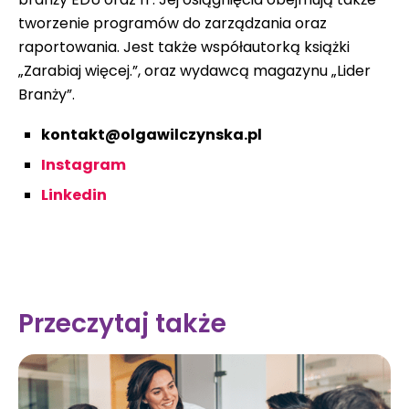
tworzenie programów do zarządzania oraz
raportowania. Jest także współautorką książki
„Zarabiaj więcej.”, oraz wydawcą magazynu „Lider
Branży”.
kontakt@olgawilczynska.pl
Instagram
Linkedin
Przeczytaj także