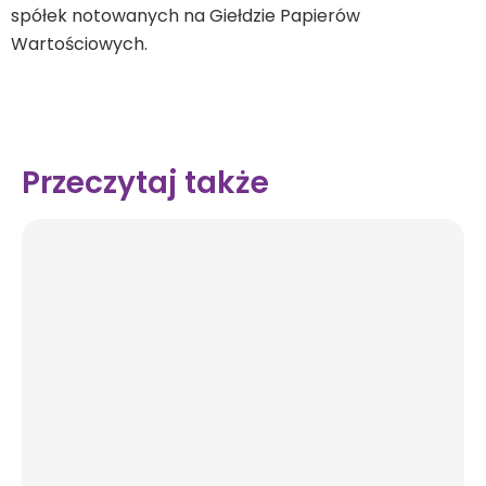
spółek notowanych na Giełdzie Papierów
Wartościowych.
Przeczytaj także