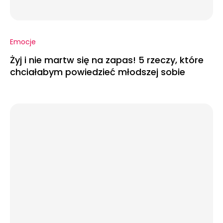
Emocje
Żyj i nie martw się na zapas! 5 rzeczy, które
chciałabym powiedzieć młodszej sobie