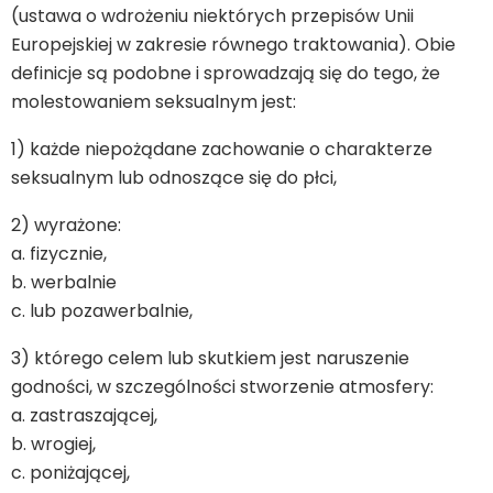
(ustawa o wdrożeniu niektórych przepisów Unii
Europejskiej w zakresie równego traktowania). Obie
definicje są podobne i sprowadzają się do tego, że
molestowaniem seksualnym jest:
1) każde niepożądane zachowanie o charakterze
seksualnym lub odnoszące się do płci,
2) wyrażone:
a. fizycznie,
b. werbalnie
c. lub pozawerbalnie,
3) którego celem lub skutkiem jest naruszenie
godności, w szczególności stworzenie atmosfery:
a. zastraszającej,
b. wrogiej,
c. poniżającej,