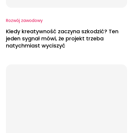
Rozwój zawodowy
Kiedy kreatywność zaczyna szkodzić? Ten
jeden sygnał mówi, że projekt trzeba
natychmiast wyciszyć