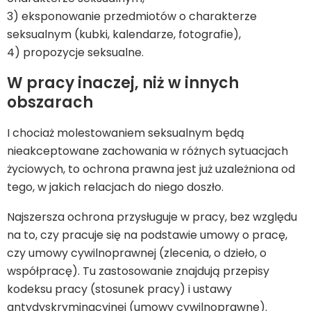
3) eksponowanie przedmiotów o charakterze
seksualnym (kubki, kalendarze, fotografie),
4) propozycje seksualne.
W pracy inaczej, niż w innych
obszarach
I chociaż molestowaniem seksualnym będą
nieakceptowane zachowania w różnych sytuacjach
życiowych, to ochrona prawna jest już uzależniona od
tego, w jakich relacjach do niego doszło.
Najszersza ochrona przysługuje w pracy, bez względu
na to, czy pracuje się na podstawie umowy o pracę,
czy umowy cywilnoprawnej (zlecenia, o dzieło, o
współpracę). Tu zastosowanie znajdują przepisy
kodeksu pracy (stosunek pracy) i ustawy
antydyskryminacyjnej (umowy cywilnoprawne).