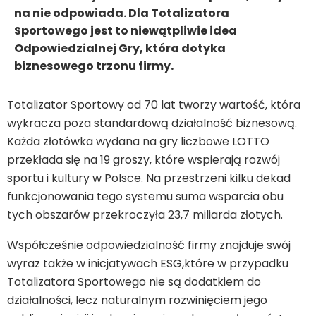
na nie odpowiada. Dla Totalizatora
Sportowego jest to niewątpliwie idea
Odpowiedzialnej Gry, która dotyka
biznesowego trzonu firmy.
Totalizator Sportowy od 70 lat tworzy wartość, która
wykracza poza standardową działalność biznesową.
Każda złotówka wydana na gry liczbowe LOTTO
przekłada się na 19 groszy, które wspierają rozwój
sportu i kultury w Polsce. Na przestrzeni kilku dekad
funkcjonowania tego systemu suma wsparcia obu
tych obszarów przekroczyła 23,7 miliarda złotych.
Współcześnie odpowiedzialność firmy znajduje swój
wyraz także w inicjatywach ESG,które w przypadku
Totalizatora Sportowego nie są dodatkiem do
działalności, lecz naturalnym rozwinięciem jego