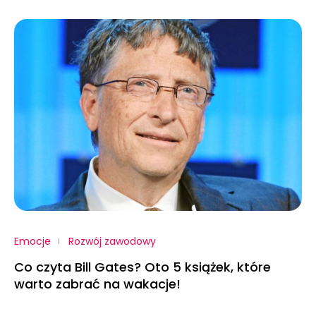
Emocje
Rozwój zawodowy
Co czyta Bill Gates? Oto 5 książek, które
warto zabrać na wakacje!