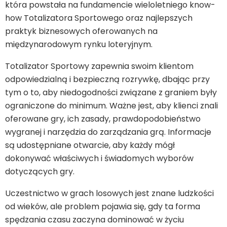
która powstała na fundamencie wieloletniego know-
how Totalizatora Sportowego oraz najlepszych
praktyk biznesowych oferowanych na
międzynarodowym rynku loteryjnym.
Totalizator Sportowy zapewnia swoim klientom
odpowiedzialną i bezpieczną rozrywkę, dbając przy
tym o to, aby niedogodności związane z graniem były
ograniczone do minimum. Ważne jest, aby klienci znali
oferowane gry, ich zasady, prawdopodobieństwo
wygranej i narzędzia do zarządzania grą. Informacje
są udostępniane otwarcie, aby każdy mógł
dokonywać właściwych i świadomych wyborów
dotyczących gry.
Uczestnictwo w grach losowych jest znane ludzkości
od wieków, ale problem pojawia się, gdy ta forma
spędzania czasu zaczyna dominować w życiu