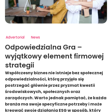
Advertorial
News
Odpowiedzialna Gra –
wyjątkowy element firmowej
strategii
Współczesny biznes nie istnieje bez społecznej
odpowiedzialności, którą przyjęło się
postrzegać głównie przez pryzmat kwestii
środowiskowych, społecznych oraz
zarządczych. Warto jednak pamiętać, że każda
branża ma swoje specyficzne potrzeby i może
kreować swoje działania ESG w sposób, który