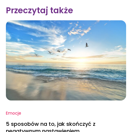
Przeczytaj także
Emocje
5 sposobów na to, jak skończyć z
negatywnym nastawieniem