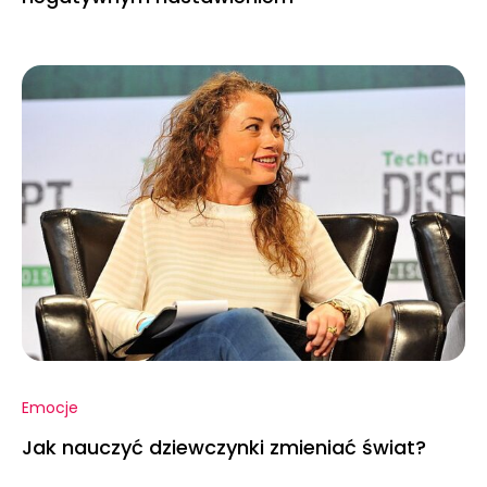
Emocje
Jak nauczyć dziewczynki zmieniać świat?