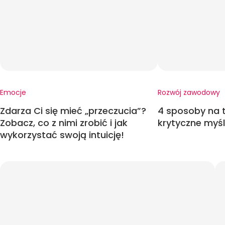
Emocje
Rozwój zawodowy
Zdarza Ci się mieć „przeczucia”?
4 sposoby na t
Zobacz, co z nimi zrobić i jak
krytyczne myśl
wykorzystać swoją intuicję!