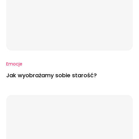
Emocje
Jak wyobrażamy sobie starość?